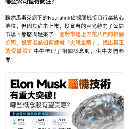
哪些公司值得關注？
雖然馬斯克旗下的Neuralink佔據腦機接口行業核心
地位，但因其尚未上市，投資者的目光轉向了公開
市場。那麼問題來了：
面對市場上五花八門的相關
公司，投資者該如何練就「火眼金睛」，找出真正
的受益股？
牛牛梳理了相關概念股，供牛友們參
考：