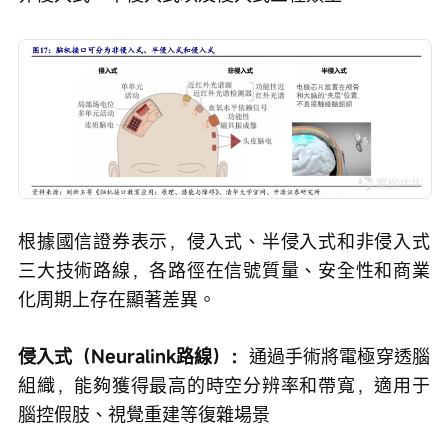
根據國信證券表示，侵入式、半侵入式和非侵入式
三大技術路線，各路徑在信號質量、安全性和商業
化周期上存在顯著差異。
侵入式（Neuralink路線）：
通過手術將電極穿透腦
組織，能夠獲得最高的時空分辨率和帶寬，適用于
腦控假肢、視覺重建等復雜場景