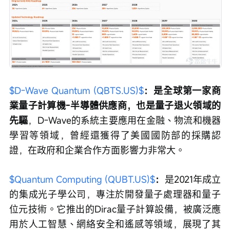
$D-Wave Quantum (QBTS.US)$
：是全球第一家商
業量子計算機-半導體供應商，也是量子退火領域的
先驅
，D-Wave的系統主要應用在金融、物流和機器
學習等領域，曾經還獲得了美國國防部的採購認
證，在政府和企業合作方面影響力非常大。
$Quantum Computing (QUBT.US)$
：
是2021年成立
的集成光子學公司，專注於開發量子處理器和量子
位元技術。它推出的Dirac量子計算設備，被廣泛應
用於人工智慧、網絡安全和遙感等領域，展現了其