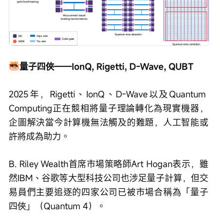
量子四俠——IonQ, Rigetti, D-Wave, QUBT
2025年，Rigetti、IonQ、D-Wave以及Quantum 
Computing正在競相將量子理論轉化為現實機器，
企圖解決當今計算機無法觸及的難題，人工智能或
許將成為助力。
B. Riley Wealth首席市場策略師Art Hogan表示，雖
然IBM、谷歌等大型科技公司也涉足量子計算，但交
易員們主要追逐的四家公司已被市場合稱為「量子
四俠」（Quantum 4）。