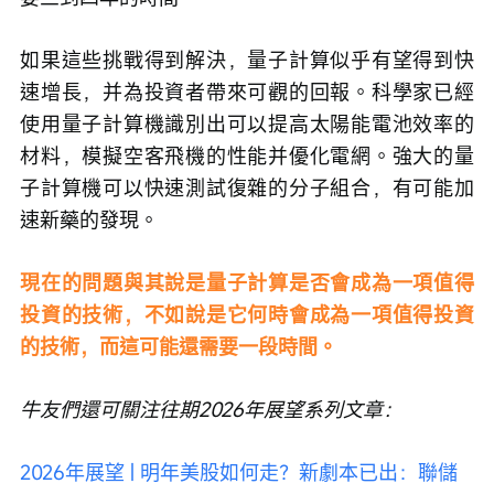
如果這些挑戰得到解決，量子計算似乎有望得到快
速增長，并為投資者帶來可觀的回報。科學家已經
使用量子計算機識別出可以提高太陽能電池效率的
材料，模擬空客飛機的性能并優化電網。強大的量
子計算機可以快速測試復雜的分子組合，有可能加
速新藥的發現。
現在的問題與其說是量子計算是否會成為一項值得
投資的技術，不如說是它何時會成為一項值得投資
的技術，而這可能還需要一段時間。
牛友們還可關注往期2026年展望系列文章：
2026年展望 | 明年美股如何走？新劇本已出：聯儲