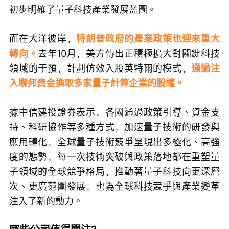
初步明確了量子科技產業發展藍圖。
而在大洋彼岸，
特朗普政府的產業政策也迎來重大
轉向。
去年10月，美方傳出正積極擴大對關鍵科技
領域的干預，計劃仿效入股英特爾的模式，
通過注
入聯邦資金換取多家量子計算企業的股權。
據中信建投證券表示，各國通過政策引導、資金支
持、科研協作等多種方式，加速量子技術的研發與
應用轉化，全球量子技術競爭呈現出多極化、高強
度的態勢，每一次技術突破與政策落地都在重塑量
子領域的全球競爭格局，推動著量子科技向更深層
次、更廣范圍發展，也為全球科技競爭與產業變革
注入了新的動力。