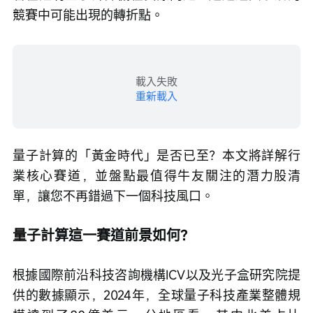
競賽中可能出現的轉折點。
載入失敗
重新載入
量子計算的「黃金時代」是否已至？本文將詳解行
業核心賽道，並盤點最值得牛友關注的潛力股清
單，讓您不再錯過下一個科技風口。
量子計算這一賽道前景如何？
根據國際前沿科技咨詢機構ICV以及光子盒研究院提
供的數據顯示，2024年，全球量子科技產業整體規