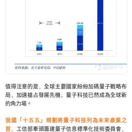
值得注意的是，全球主要國家紛紛加碼量子戰略布
局，加速搶占發展先機，量子科技已然成為全球新
的角力場。
我國「十五五」規劃將量子科技列為未來產業之
首，
工信部牽頭籌建量子信息標準化技術委員會，