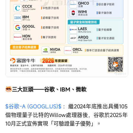
三大巨頭——谷歌、IBM、微軟
$谷歌-A (GOOGL.US)$
 ：繼2024年底推出具備105
個物理量子比特的Willow處理器後，谷歌於2025年
10月正式宣佈實現「可驗證量子優勢」。