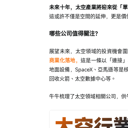
未來十年，太空產業將迎來從「單
這或許不僅是空間的延伸，更是價
哪些公司值得關注？
展望未來，太空領域的投資機會圍
商業化落地，
這是一條以「連接」
地面設備，SpaceX、亞馬遜等是
回收火箭、太空數據中心等。
牛牛梳理了太空領域相關公司，供