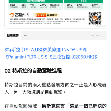
--
--
--
相關標的
$特斯拉 (TSLA.US)$
$英偉達 (NVDA.US)$
$Palantir (PLTR.US)$
$三花智控 (02050.HK)$
02 特斯拉的自動駕駛進程
特斯拉目前的兩大重點發展方向之一正是人形機器
人，另一大領域則是自動駕駛。
在自動駕駛領域，
馬斯克直言「這是一個已解決的