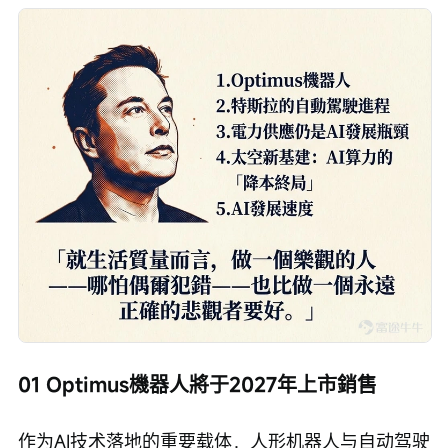
01 Optimus機器人將于2027年上市銷售
作为AI技术落地的重要载体，人形机器人与自动驾驶