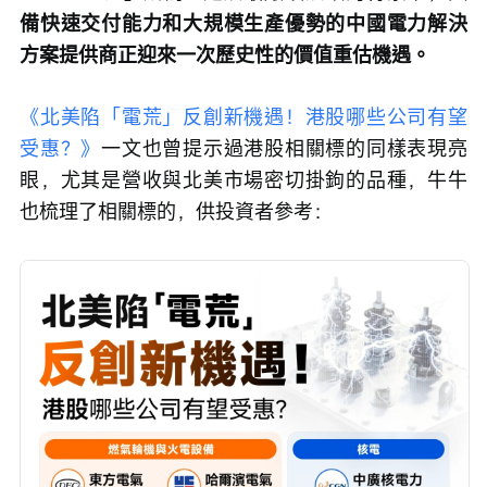
備快速交付能力和大規模生產優勢的中國電力解決
方案提供商正迎來一次歷史性的價值重估機遇。
《北美陷「電荒」反創新機遇！港股哪些公司有望
受惠？》
一文也曾提示過港股相關標的同樣表現亮
眼，尤其是營收與北美市場密切掛鉤的品種，牛牛
也梳理了相關標的，供投資者參考：