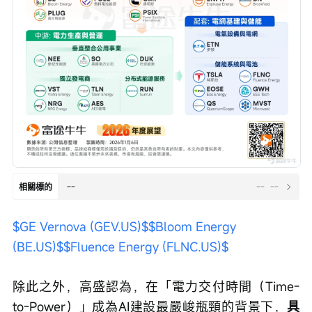
--
--
--
相關標的
$GE Vernova (GEV.US)$
$Bloom Energy 
(BE.US)$
$Fluence Energy (FLNC.US)$
除此之外，高盛認為，在「電力交付時間（Time-
to-Power）」成為AI建設最嚴峻瓶頸的背景下，
具