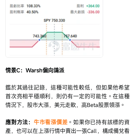
情景C：Warsh偏向鴿派
鑑於其過往記錄，這種可能性較低，但如果他希望
首次亮相平穩順利，則仍有一定的可能性。在這種
情況下，股市大漲，美元走軟，高Beta股票領漲。
應對方法：
牛市看漲價差
。如果你已持有該標的資
產，也可以在上漲行情中賣出一張Call，構成備兌看