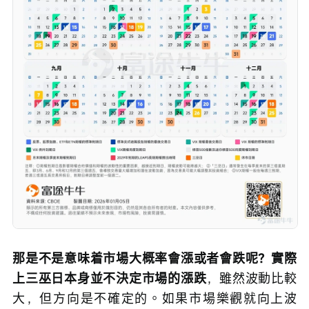
那是不是意味着市場大概率會漲或者會跌呢？實際
上三巫日本身並不決定市場的漲跌
，雖然波動比較
大，但方向是不確定的。如果市場樂觀就向上波