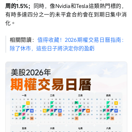
周的1.5%；
同時，像Nvidia和Tesla這類熱門標的，
有時多達四分之一的未平倉合約會在到期日集中消
化。
相關閱讀：
值得收藏！2026期權交易日曆指南：
除了休市，這些日子將決定你的盈虧