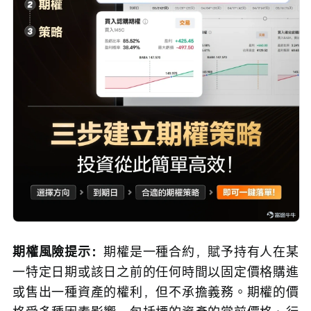
期權風險提示：
期權是一種合約，賦予持有人在某
一特定日期或該日之前的任何時間以固定價格購進
或售出一種資產的權利，但不承擔義務。期權的價