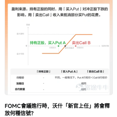
FOMC會議進行時，沃什「新官上任」將會釋
放何種信號？