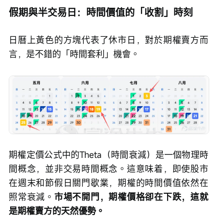
假期與半交易日：時間價值的「收割」時刻
日曆上黃色的方塊代表了休市日，對於期權賣方而
言，是不錯的「時間套利」機會。
期權定價公式中的Theta（時間衰減）是一個物理時
間概念，並非交易時間概念。這意味着，即使股市
在週末和節假日關門歇業，期權的時間價值依然在
照常衰減。
市場不開門，期權價格卻在下跌，這就
是期權賣方的天然優勢。