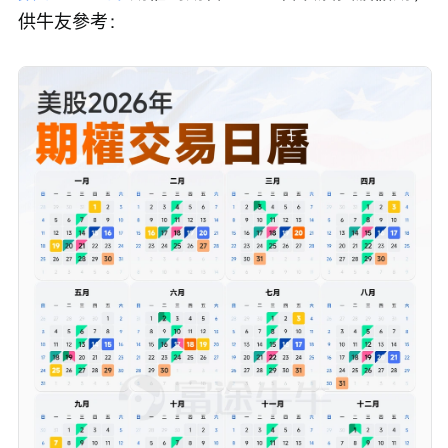
供牛友參考：