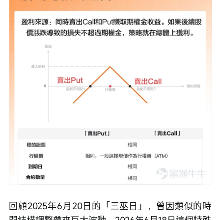
回顧2025年6月20日的「三巫日」，曾因類似的時