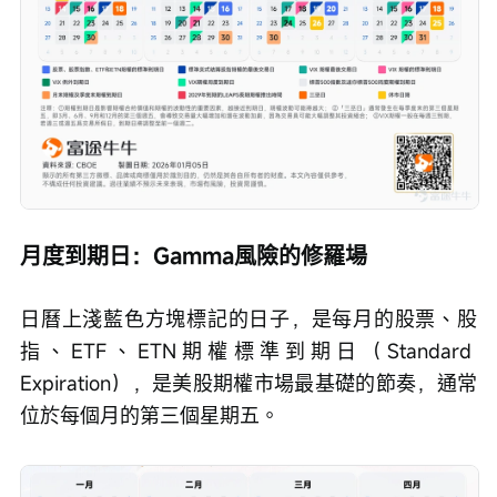
月度到期日：Gamma風險的修羅場
日曆上淺藍色方塊標記的日子，是每月的股票、股
指、ETF、ETN期權標準到期日（Standard 
Expiration），是美股期權市場最基礎的節奏，通常
位於每個月的第三個星期五。