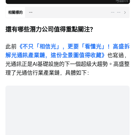
--
--
--
相關標的
還有哪些潛力公司值得重點關注？
此前
《不只「相信光」，更要「看懂光」！高盛拆
解光通訊產業鏈，這份全景圖值得收藏》
也寫過，
光通訊正是AI基礎設施的下一個超級大趨勢。高盛整
理了光通信行業產業鏈，具體如下：