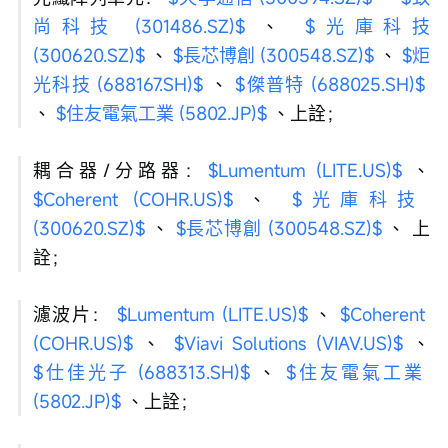
尚科技 (301486.SZ)$
 、 
$光庫科技 
(300620.SZ)$
 、 
$長芯博創 (300548.SZ)$
 、 
$炬
光科技 (688167.SH)$
 、 
$傑普特 (688025.SH)$
、 
$住友電氣工業 (5802.JP)$
 、上詮；
耦合器/分路器：
$Lumentum (LITE.US)$
 、 
$Coherent (COHR.US)$
 、 
$光庫科技 
(300620.SZ)$
 、 
$長芯博創 (300548.SZ)$
 、 上
詮；
濾波片： 
$Lumentum (LITE.US)$
 、 
$Coherent 
(COHR.US)$
 、 
$Viavi Solutions (VIAV.US)$
 、 
$仕佳光子 (688313.SH)$
 、 
$住友電氣工業 
(5802.JP)$
 、上詮；