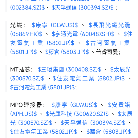
(002384.SZ)$
、 
$天孚通信 (300394.SZ)$
 ；
光纖： 
$康寧 (GLW.US)$
 、 
$長飛光纖光纜 
(06869.HK)$
 、 
$亨通光電 (600487.SH)$
 、 
$住
友電氣工業 (5802.JP)$
 、 
$古河電氣工業 
(5801.JP)$
 、 
$藤倉 (5803.JP)$
 、普睿司曼；
MT插芯： 
$三環集團 (300408.SZ)$
 、 
$太辰光 
(300570.SZ)$
 、
$住友電氣工業 (5802.JP)$
 、 
$古河電氣工業 (5801.JP)$
；
MPO連接器： 
$康寧 (GLW.US)$
 、 
$安費諾 
(APH.US)$
 、 
$光庫科技 (300620.SZ)$
 、 
$太辰
光 (300570.SZ)$
、 
$天孚通信 (300394.SZ)$
 、 
$住友電氣工業 (5802.JP)$
 、 
$藤倉 (5803.JP)$