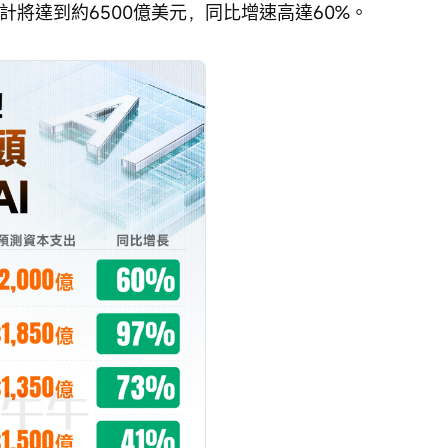
計將達到約6500億美元，同比增速高達60%。