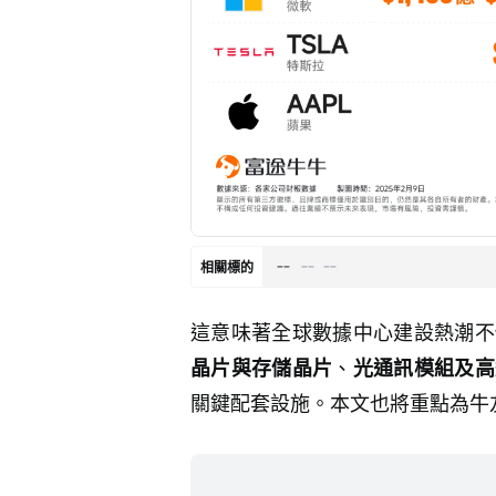
--
--
--
相關標的
這意味著全球數據中心建設熱潮不
晶片與存儲晶片
、
光通訊模組及高
關鍵配套設施。本文也將重點為牛