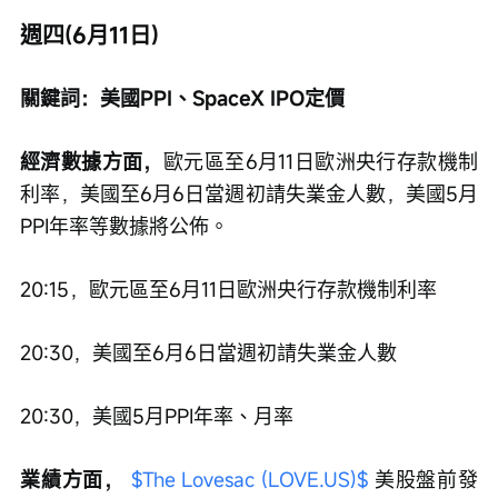
週四(6月11日)
關鍵詞：美國PPI、SpaceX IPO定價
經濟數據方面，
歐元區至6月11日歐洲央行存款機制
利率，美國至6月6日當週初請失業金人數，美國5月
PPI年率等數據將公佈。
20:15，歐元區至6月11日歐洲央行存款機制利率
20:30，美國至6月6日當週初請失業金人數
20:30，美國5月PPI年率、月率
業績方面， 
$The Lovesac (LOVE.US)$
 美股盤前發