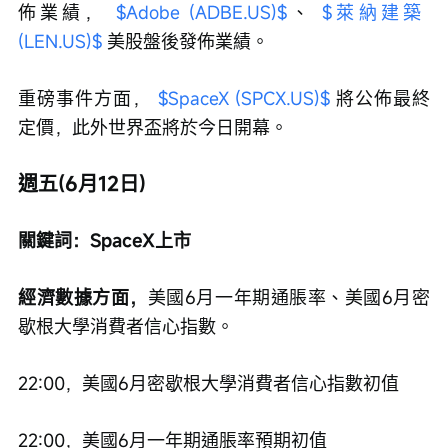
佈業績， 
$Adobe (ADBE.US)$
、 
$萊納建築 
(LEN.US)$
 美股盤後發佈業績。
重磅事件方面， 
$SpaceX (SPCX.US)$
 將公佈最終
定價，此外世界盃將於今日開幕。
週五(6月12日)
關鍵詞：SpaceX上市
經濟數據方面，
美國6月一年期通脹率、美國6月密
歇根大學消費者信心指數。
22:00，美國6月密歇根大學消費者信心指數初值
22:00，美國6月一年期通脹率預期初值