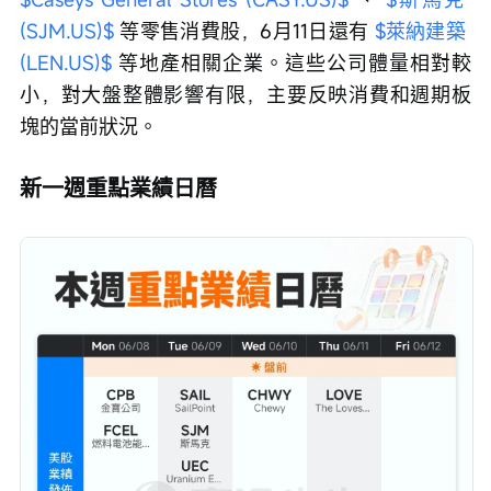
(SJM.US)$
 等零售消費股，6月11日還有 
$萊納建築 
(LEN.US)$
 等地產相關企業。這些公司體量相對較
小，對大盤整體影響有限，主要反映消費和週期板
塊的當前狀況。
新一週重點業績日曆