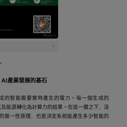
。
，AI產業發展的基石
成的智能需要實時產生的電力。每一個生成的
理以及能源轉化為計算力的結果。在這一層之下，沒
施的第一性原理，也是決定系統能產生多少智能的