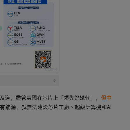
及道，盡管美國在芯片上「領先好幾代」，
但中
有能源，就無法建設芯片工廠、超級計算機和AI