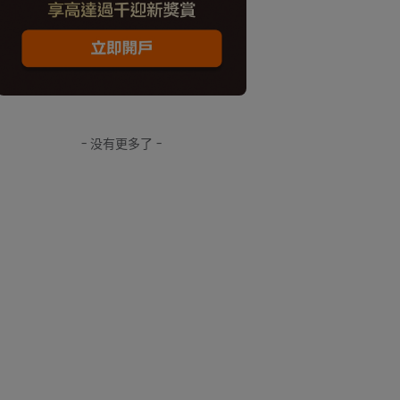
- 没有更多了 -