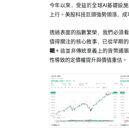
今年以來，受益於全球AI基礎設
上行。美股科技巨頭強勢領漲，成
透過表面的指數繁榮，我們必須看
值得關注的核心敘事，已從早期的
輯。
這並非傳統意義上的貨幣通脹
性導致的定價權提升與價值重估。