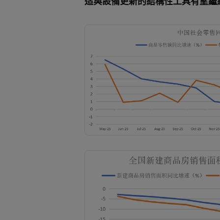
造與設備更新的結構性工具有望繼