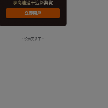
- 没有更多了 -