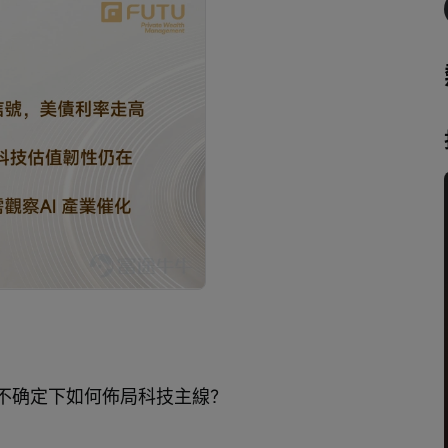
不确定下如何佈局科技主線？