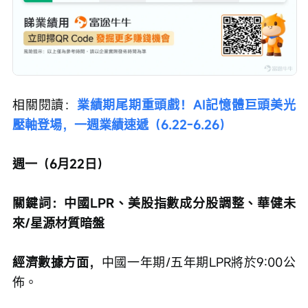
相關閱讀：
業績期尾期重頭戲！AI記憶體巨頭美光
壓軸登場，一週業績速遞（6.22-6.26）
週一（6月22日）
關鍵詞：中國LPR、美股指數成分股調整、華健未
來/星源材質暗盤
經濟數據方面，
中國一年期/五年期LPR將於9:00公
佈。