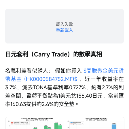
載入失敗
重新載入
日元套利（Carry Trade）的數學真相
名義利差看似誘人： 假如你買入 
$高騰微金美元貨
幣基金 (HK0000584752.MF)$
 ，近一年收益率在
3.7%，減去TONA基準利率0.727%，約有2.7%的利
差空間，盈虧平衡點為1美元兌156.40日元，當前匯
率160.63提供約2.6%的安全墊。