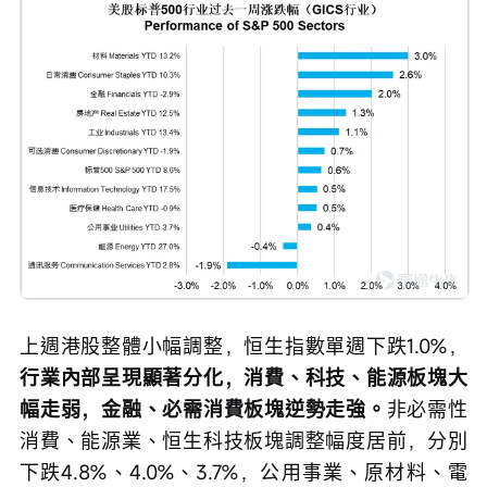
上週港股整體小幅調整，恒生指數單週下跌1.0%，
行業內部呈現顯著分化，消費、科技、能源板塊大
幅走弱，金融、必需消費板塊逆勢走強。
非必需性
消費、能源業、恒生科技板塊調整幅度居前，分別
下跌4.8%、4.0%、3.7%，公用事業、原材料、電