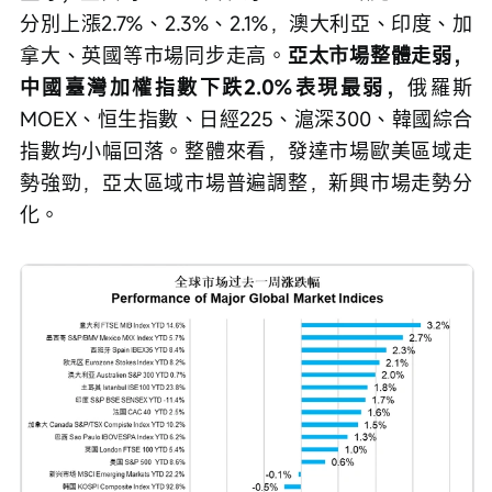
分別上漲2.7%、2.3%、2.1%，澳大利亞、印度、加
拿大、英國等市場同步走高。
亞太市場整體走弱，
中國臺灣加權指數下跌2.0%表現最弱，
俄羅斯
MOEX、恒生指數、日經225、滬深300、韓國綜合
指數均小幅回落。整體來看，發達市場歐美區域走
勢強勁，亞太區域市場普遍調整，新興市場走勢分
化。