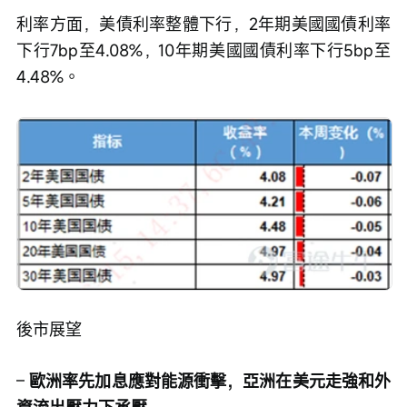
利率方面，美債利率整體下行，2年期美國國債利率
下行7bp至4.08%，10年期美國國債利率下行5bp至
4.48%。
後市展望
– 
歐洲率先加息應對能源衝擊，亞洲在美元走強和外