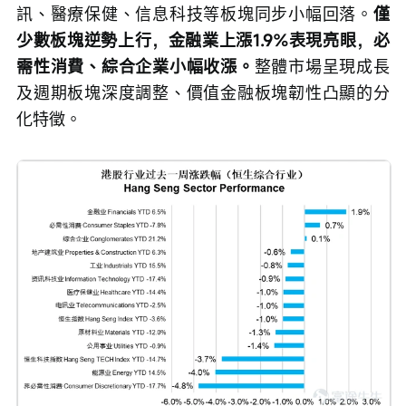
訊、醫療保健、信息科技等板塊同步小幅回落。
僅
少數板塊逆勢上行，金融業上漲1.9%表現亮眼，必
需性消費、綜合企業小幅收漲。
整體市場呈現成長
及週期板塊深度調整、價值金融板塊韌性凸顯的分
化特徵。     