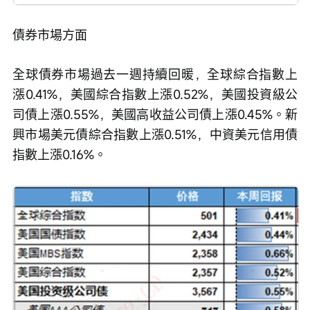
債券市場方面
全球債券市場過去一週持續回暖，全球綜合指數上
漲0.41%，美國綜合指數上漲0.52%，美國投資級公
司債上漲0.55%，美國高收益公司債上漲0.45%。新
興市場美元債綜合指數上漲0.51%，中資美元信用債
指數上漲0.16%。