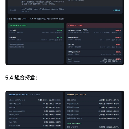
5.4 組合持倉：