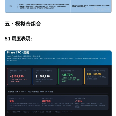
五、模拟仓组合
5.1 周度表現：