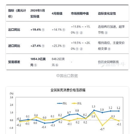
中国出口数据