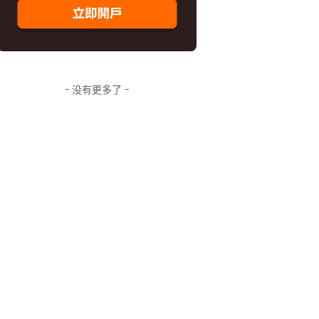
- 没有更多了 -