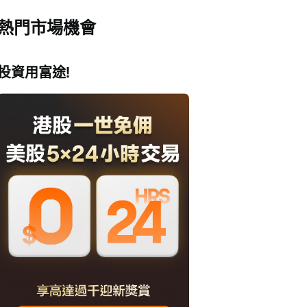
熱門市場機會
投資用富途!