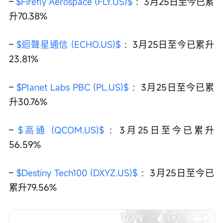
– 
$Firefly Aerospace (FLY.US)$
 ：3月25日至今已累
升70.38%
– 
$迴聲星通信 (ECHO.US)$
 ：3月25日至今已累升
23.81%
– 
$Planet Labs PBC (PL.US)$
：3月25日至今已累
升30.76%
– 
$高通 (QCOM.US)$
：3月25日至今已累升
56.59%
– 
$Destiny Tech100 (DXYZ.US)$
：3月25日至今已
累升79.56%