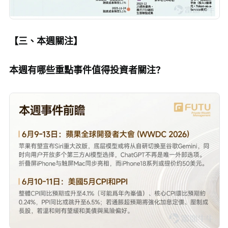
【三、本週關注】
本週有哪些重點事件值得投資者關注？