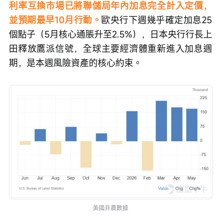
利率互換市場已將聯儲局年內加息完全計入定價，
並預期最早10月行動。
歐央行下週幾乎確定加息25
個點子（5月核心通脹升至2.5%），日本央行行長上
田釋放鷹派信號，全球主要經濟體重新進入加息週
期，是本週風險資產的核心約束。
美國非農數據