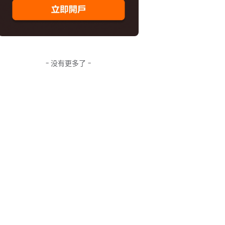
- 没有更多了 -