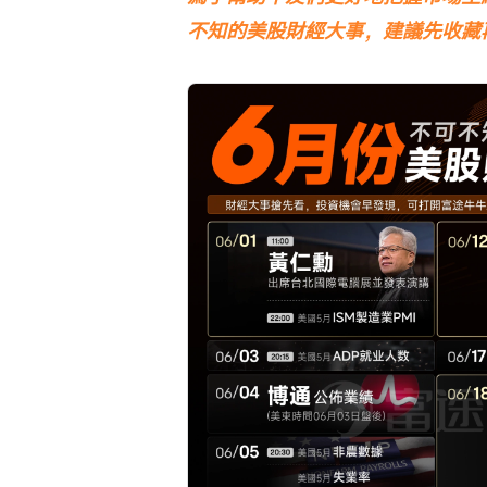
不知的美股財經大事，建議先收藏