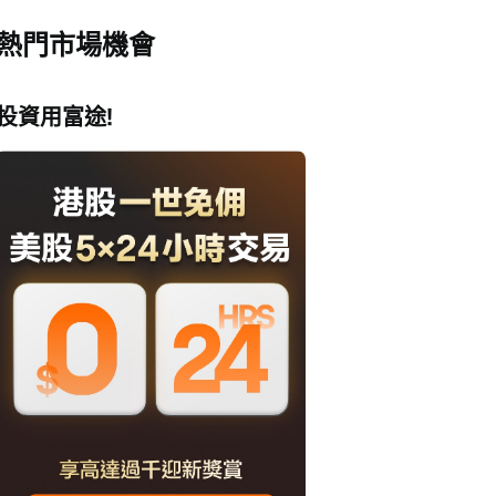
熱門市場機會
投資用富途!