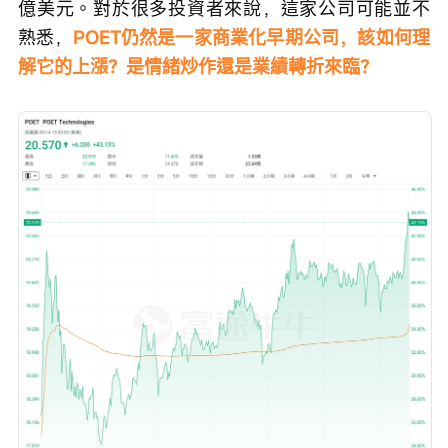
億美元。對於很多投資者來說，這家公司可能並不
熟悉，
POET仍然是一家商業化早期公司，該如何理
解它的上漲？是情緒炒作還是業績轉折來臨？