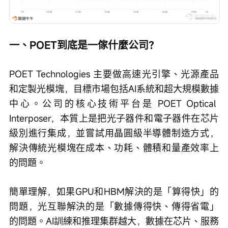
一、POET到底是一傢什麼公司？
POET Technologies 主要做高速光引擎、光源產品
和定製光模塊，目標市場包括AI系統和超大規模數據
中心。公司的核心技術平台是 POET Optical 
Interposer，本質上是把光子器件和電子器件在芯片
級別進行集成，並嘗試用晶圓級半導體制造方式，
解決傳統光模塊在成本、功耗、體積和量產效率上
的問題。
簡單理解，如果GPU和HBM解決的是「算得快」的
問題，光互聯解決的是「數據傳得快、傳得省電」
的問題。AI訓練和推理集群越大，數據在芯片、服務