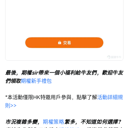
最後，期權sir帶來一個小福利給牛友們，歡迎牛友
們領取
期權新手禮包
*本活動僅限HK特邀用戶參與，點擊了解
活動詳細規
則>>
市況複雜多變，
期權策略
繁多，不知道如何選擇？