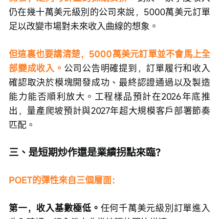
仍在幾十萬美元級別的公司來說，5000萬美元訂單
足以改變市場對未來收入曲線的想象。
但這裏也要講清楚，5000萬美元訂單並不會馬上全
部變成收入。
公司公告明確提到，訂單履行和收入
確認取決於模塊開發成功、最終認證通過以及製造
能力能否順利放大。工程樣品預計在2026年底推
出，量產爬坡預計與2027年超大規模客戶部署節奏
匹配。
三、是短期炒作還是業績拐點來臨？
POET的彈性來自三個層面：
第一，收入基數極低。
任何千萬美元級別訂單進入