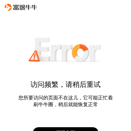
访问频繁，请稍后重试
您所要访问的页面不在这儿，它可能正忙着
刷牛牛圈，稍后就能恢复正常