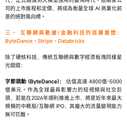
司的上市進程和定價，將成為衡量全球 AI 商業化前
景的絕對風向標。
三、 互聯網與數據/金融科技的底層重塑：
ByteDance、Stripe、Databricks
除了硬核科技，傳統互聯網與數字經濟板塊同樣星
光熠熠：
字節跳動 (ByteDance)：
 估值高達 4800億-5000
億美元。作為全球最具影響力的短視頻與社交巨
頭，若能在2026年順利推進上市，將是近年來最大
規模的中概股/互聯網 IPO，其龐大的流量變現能力
無可匹敵。