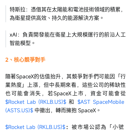
特斯拉：憑借其在太陽能和電池技術領域的積累，
為衛星提供高效、持久的能源解決方案。
xAI：負責開發能在衛星上大規模運行的前沿人工
智能模型。
2、核心競爭對手
隨著SpaceX的估值抬升，其競爭對手們可能因「行
業熱度」上漲，但中長期來看，這些公司的稀缺性
也可能會消失，若SpaceX上市，資金可能會從 
$Rocket Lab (RKLB.US)$
 和 
$AST SpaceMobile 
(ASTS.US)$
 中撤出，轉而擁抱 SpaceX。
$Rocket Lab (RKLB.US)$
：
被市場公認為「小號 