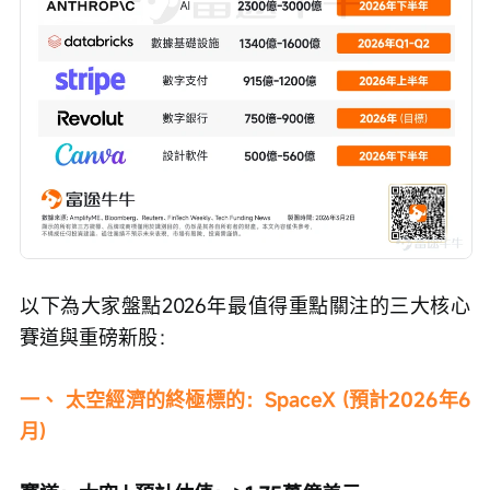
以下為大家盤點2026年最值得重點關注的三大核心
賽道與重磅新股：
一、 太空經濟的終極標的：SpaceX (預計2026年6
月)