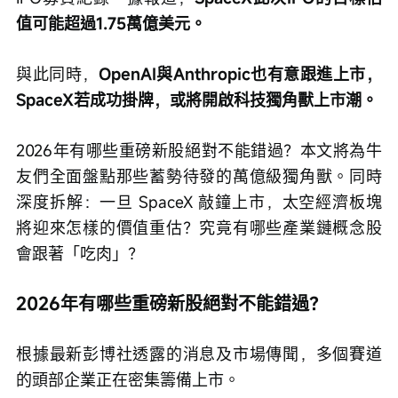
值可能超過1.75萬億美元。
與此同時，
OpenAI與Anthropic也有意跟進上市，
SpaceX若成功掛牌，或將開啟科技獨角獸上市潮。
2026年有哪些重磅新股絕對不能錯過？本文將為牛
友們全面盤點那些蓄勢待發的萬億級獨角獸。同時
深度拆解：一旦 SpaceX 敲鐘上市，太空經濟板塊
將迎來怎樣的價值重估？究竟有哪些產業鏈概念股
會跟著「吃肉」？
2026年有哪些重磅新股絕對不能錯過？
根據最新彭博社透露的消息及市場傳聞，多個賽道
的頭部企業正在密集籌備上市。