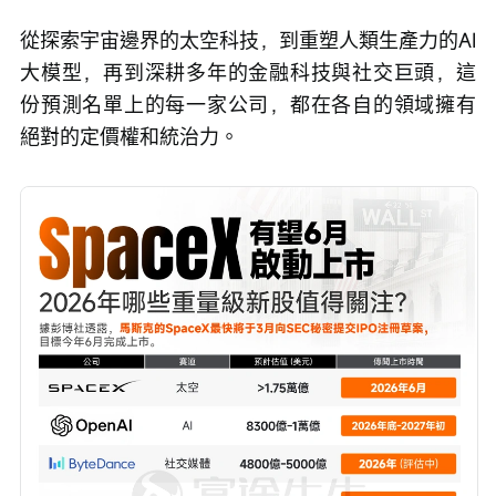
從探索宇宙邊界的太空科技，到重塑人類生產力的AI
大模型，再到深耕多年的金融科技與社交巨頭，這
份預測名單上的每一家公司，都在各自的領域擁有
絕對的定價權和統治力。