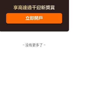
- 没有更多了 -