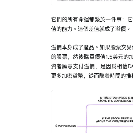
它們的所有命運都繫於一件事：它
值的能力。這個差值就成了溢價。
溢價本身成了產品。如果股票交易價格
的股票，然後購買價值1.5美元的
資者願意支付溢價，是因爲相信D
更多加密貨幣，從而隨着時間的推