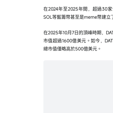
在2024年至2025年間，超過3
SOL等藍籌幣甚至是meme幣建立
在2025年10月7日的頂峰時期，
市值超過1600億美元。如今，D
總市值僅略高於500億美元。