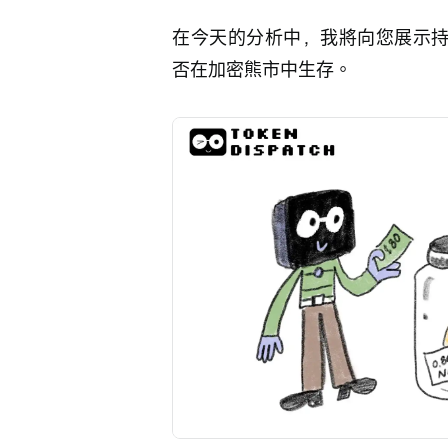
在今天的分析中，我將向您展示持
否在加密熊市中生存。