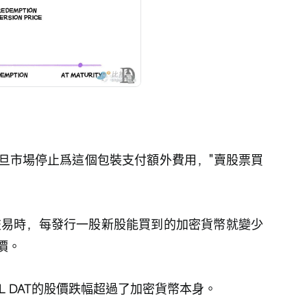
旦市場停止爲這個包裝支付額外費用，"賣股票買
倍交易時，每發行一股新股能買到的加密貨幣就變少
價。
OL DAT的股價跌幅超過了加密貨幣本身。