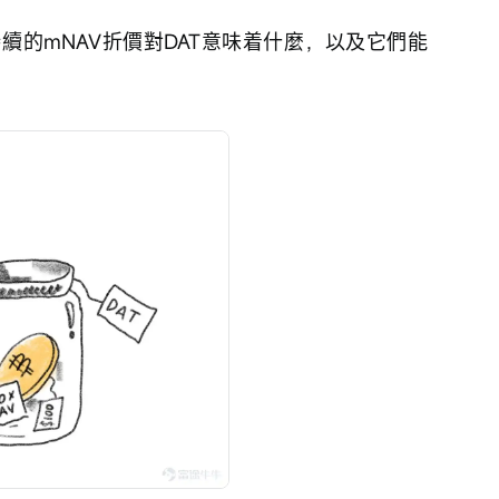
續的mNAV折價對DAT意味着什麼，以及它們能