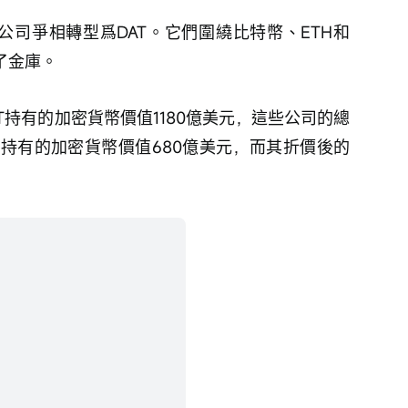
0家公司爭相轉型爲DAT。它們圍繞比特幣、ETH和
了金庫。
DAT持有的加密貨幣價值1180億美元，這些公司的總
AT持有的加密貨幣價值680億美元，而其折價後的