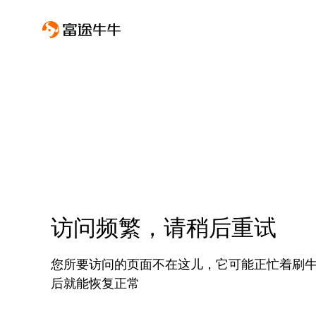
访问频繁，请稍后重试
您所要访问的页面不在这儿，它可能正忙着刷
后就能恢复正常