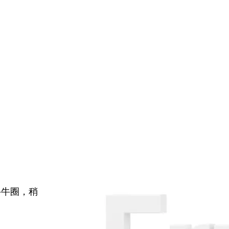
牛牛圈，稍