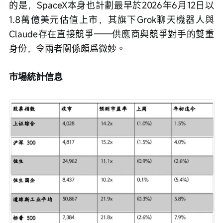
的是，SpaceX本身也計劃最早於2026年6月12日以
1.8萬億美元估值上市，其旗下Grok聊天機器人與
Claude存在直接競爭——供應商與競爭對手的雙重
身份，令兩者關係頗爲微妙。
市場統計信息