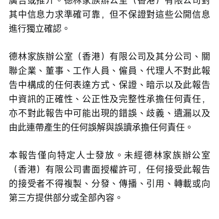
廣告或推介。德林家族辦公室（香港）有限公司對
其中信息力求準確可靠，但不保證對這些公開信息
進行獨立確認。
德林家族辦公室（香港）有限公司及其分公司、關
聯企業、董事、工作人員、僱員、代理人不對此報
告中構成的任何表達方式、保證、暗示以及此報告
中資訊的正確性、公正性及完整性承擔任何責任，
亦不對此報告中可能出現的錯誤、歧義、遺漏以及
由此連帶產生的任何誤解與誤讀承擔任何責任。
本報告僅向特定人士發放。未經德林家族辦公室
（香港）有限公司書面授權許可，任何接受此報告
的接受者不得複製、分發、傳播、引用、轉載或向
第三方提供部分或全部內容。