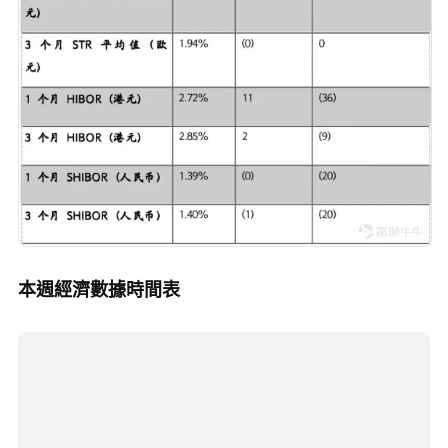
本週經濟數據時間表