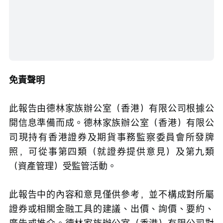
免責聲明
此報告由德林家族辦公室（香港）有限公司根據公
開信息準備而成。德林家族辦公室（香港）有限公
司現持有香港證券及期貨事務監察委員會所發牌
照，可從事第四類（就證券提供意見）及第九類
（資產管理）受監管活動。
此報告中的內容和意見僅供參考，並不構成對所屬
證券或相關金融工具的建議、出價、詢價、要約、