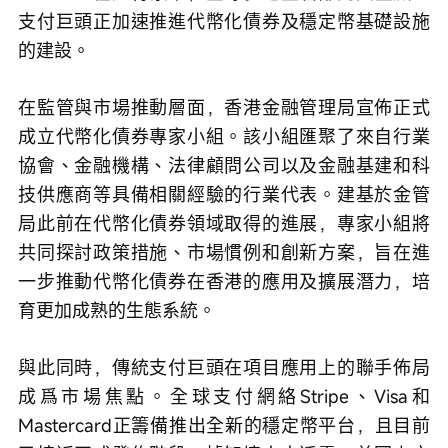
支付巨頭正加速推進代幣化債券及穩定幣基礎設施
的建設。
在監管與市場推動層面，香港金融管理局宣佈正式
成立代幣化債券專家小組。該小組匯聚了來自行業
協會、金融機構、法律顧問公司以及金融基建和科
技供應商等具備相關經驗的行業代表。建基於金管
局此前在代幣化債券領域取得的進展，專家小組將
共同探討政策措施、市場慣例和創新方案，旨在進
一步推動代幣化債券在香港的應用及擴展潛力，培
育更加成熟的生態系統。  
與此同時，傳統支付巨頭在項目應用上的聯手佈局
成爲市場焦點。全球支付網絡Stripe、Visa和
Mastercard正籌備推出全新的穩定幣平台，且目前