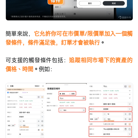
簡單來說，
它允許你可在市價單/限價單加入一個觸
發條件，條件滿足後，訂單才會被執行
。
可支援的觸發條件包括：
追蹤相同市場下的資產的
價格、時間
。
例如：