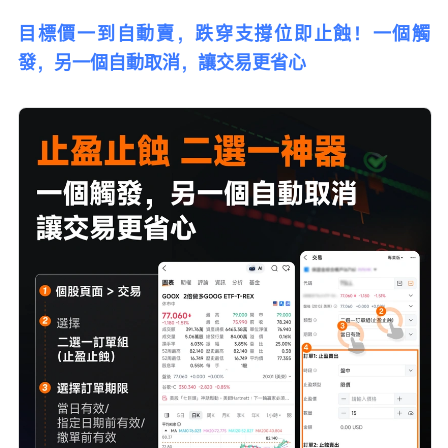
目標價一到自動賣，跌穿支撐位即止蝕！一個觸
發，另一個自動取消，讓交易更省心