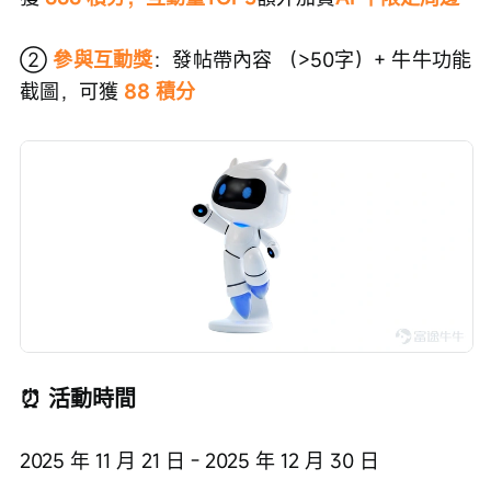
② 
參與互動獎
：發帖帶內容 （>50字）+ 牛牛功能
截圖，可獲
 88 積分
⏰ 活動時間
2025 年 11 月 21 日 - 2025 年 12 月 30 日