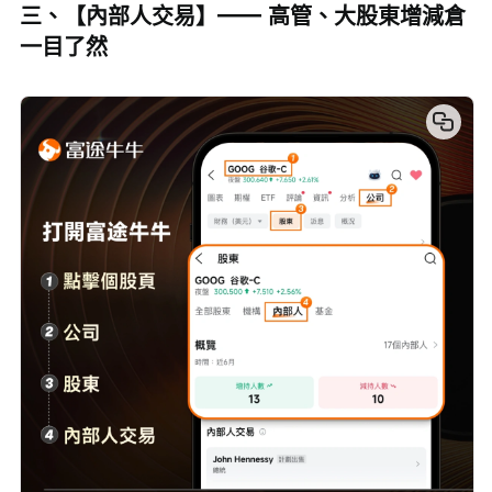
三、【內部人交易】—— 高管、大股東增減倉
一目了然