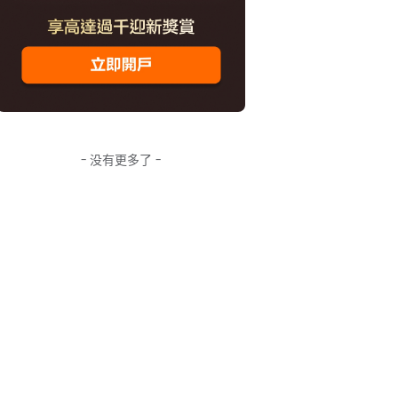
- 没有更多了 -