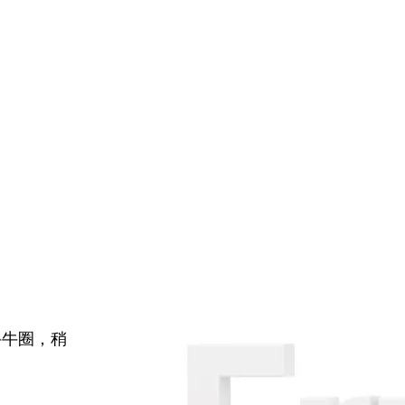
牛牛圈，稍