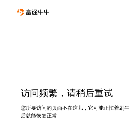
访问频繁，请稍后重试
您所要访问的页面不在这儿，它可能正忙着刷
后就能恢复正常