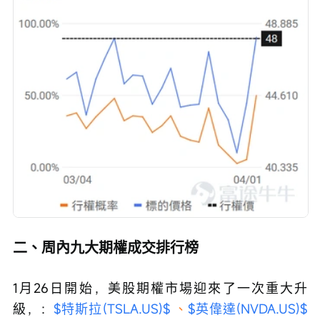
二、周內九大期權成交排行榜
1月26日開始，美股期權市場迎來了一次重大升
級，：
$特斯拉(TSLA.US)$ 
、
$英偉達(NVDA.US)$ 