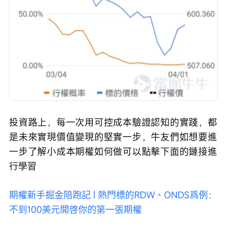
投資路上，每一次用可控成本驗證認知的實踐，都
是未來實現價值變現的堅實一步，牛友們如想要進
一步了解小成本期權如何做可以點擊下面的鏈接進
行學習
期權新手掘金陪跑記 | 熱門標的RDW、ONDS爲例：
不到100美元開啓你的第一張期權