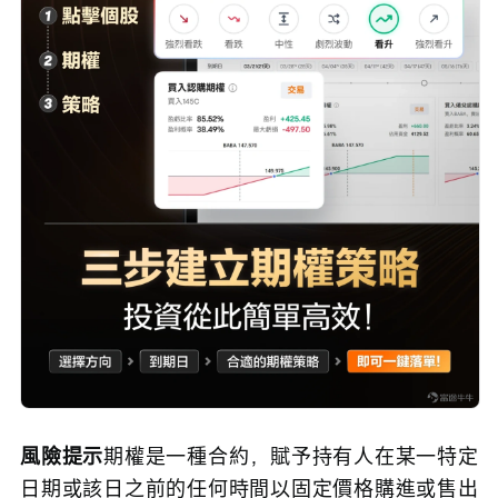
風險提示
期權是一種合約，賦予持有人在某一特定
日期或該日之前的任何時間以固定價格購進或售出