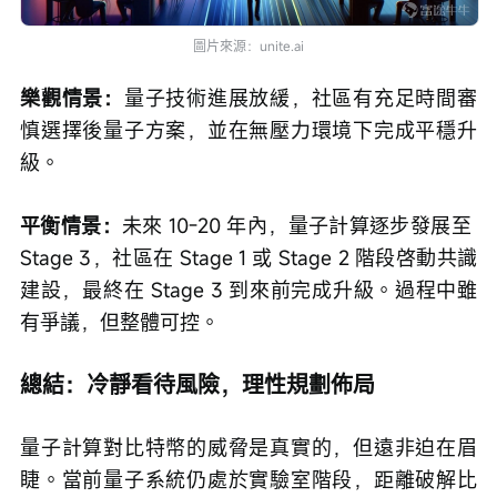
圖片來源：unite.ai
樂觀情景：
量子技術進展放緩，社區有充足時間審
慎選擇後量子方案，並在無壓力環境下完成平穩升
級。
平衡情景：
未來 10-20 年內，量子計算逐步發展至 
Stage 3，社區在 Stage 1 或 Stage 2 階段啓動共識
建設，最終在 Stage 3 到來前完成升級。過程中雖
有爭議，但整體可控。
總結：冷靜看待風險，理性規劃佈局
量子計算對比特幣的威脅是真實的，但遠非迫在眉
睫。當前量子系統仍處於實驗室階段，距離破解比