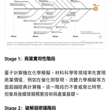
Stage 1：商業實用性階段
量子計算機在化學模擬、材料科學等領域率先實現
商業價值，例如在催化劑發現、流體力學模擬等方
面超越經典計算機。這一階段仍不會威脅比特幣，
但會爲後續發展積累技術與產業基礎。
Stage 2：破解弱密碼階段