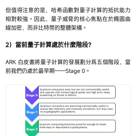
但值得注意的是，哈希函數對量子計算的抵抗能力
相對較強。因此，量子威脅的核心焦點在於橢圓曲
線加密，而非比特幣的整體架構。
2）當前量子計算處於什麼階段？
ARK 白皮書將量子計算的發展劃分爲五個階段，當
前我們仍處於最早期——Stage 0。