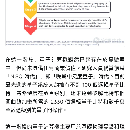
在這一階段，量子計算機雖然已經存在於實驗室
中，但尚未具備任何商業價值。研究人員稱當前爲
「NISQ 時代」，即「噪聲中尺度量子」時代。目前
最先進的量子系統大約擁有不到 100 個邏輯量子比
特，電路深度在數百級別，遠未達到破解比特幣橢
圓曲線加密所需的 2330 個邏輯量子比特和數千萬
至數億級別的量子門操作。
這一階段的量子計算機主要用於基礎物理實驗和理