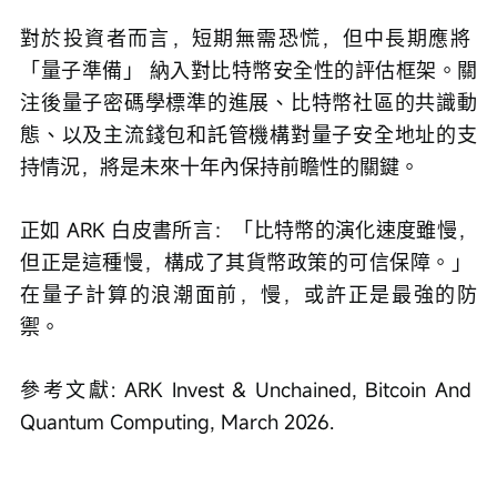
對於投資者而言，短期無需恐慌，但中長期應將 
「量子準備」 納入對比特幣安全性的評估框架。關
注後量子密碼學標準的進展、比特幣社區的共識動
態、以及主流錢包和託管機構對量子安全地址的支
持情況，將是未來十年內保持前瞻性的關鍵。
正如 ARK 白皮書所言：「比特幣的演化速度雖慢，
但正是這種慢，構成了其貨幣政策的可信保障。」 
在量子計算的浪潮面前，慢，或許正是最強的防
禦。
參考文獻: ARK Invest & Unchained, Bitcoin And 
Quantum Computing, March 2026.