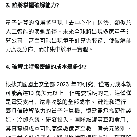
3. 誰將掌握破解能力？
量子計算的發展將呈現「去中心化」趨勢，類似於
人工智能的演進路徑。未來全球將出現多家量子計
算公司，甚至可能出現量子計算雲服務，使破解能
力廣泛分佈，而非集中於單一實體。
4. 破解比特幣密鑰的成本是多少？
根據美國國土安全部 2023 年的研究，僅電力成本就
可能高達10 萬美元以上，但需要說明的是，這僅僅
是電費支出，遠非攻擊的全部成本。 建造和運行一
臺具備破解能力的量子計算機，還需要承擔硬件製
造、冷卻系統、研發投入、團隊維護等巨額費用，
其真實總成本可能高達數億甚至數十億美元級別。