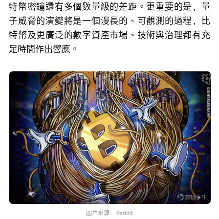
特幣密鑰還有多個數量級的差距。更重要的是，量
子威脅的演變將是一個漫長的、可觀測的過程，比
特幣及更廣泛的數字資產市場、技術與治理都有充
足時間作出響應。
圖片來源：Reddit