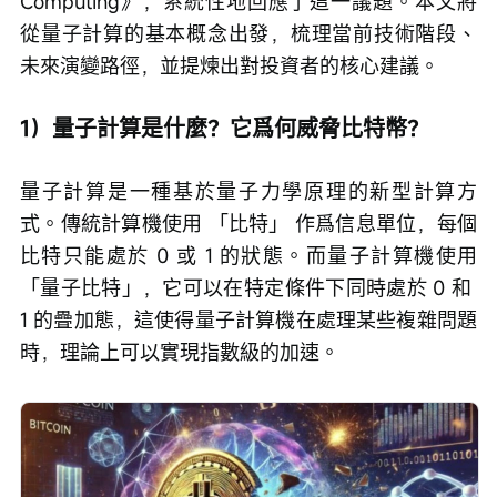
Computing》，系統性地回應了這一議題。本文將
從量子計算的基本概念出發，梳理當前技術階段、
未來演變路徑，並提煉出對投資者的核心建議。
1）量子計算是什麼？它爲何威脅比特幣？
量子計算是一種基於量子力學原理的新型計算方
式。傳統計算機使用 「比特」 作爲信息單位，每個
比特只能處於 0 或 1 的狀態。而量子計算機使用
「量子比特」，它可以在特定條件下同時處於 0 和 
1 的疊加態，這使得量子計算機在處理某些複雜問題
時，理論上可以實現指數級的加速。