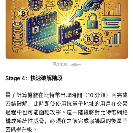
圖片來源：yellow
Stage 4：快速破解階段
量子計算機能在比特幣出塊時間（10 分鐘）內完成
密鑰破解，此時即使使用抗量子地址的用戶在交易
過程中也可能面臨攻擊。這一階段將對比特幣網絡
構成系統性威脅，必須在之前完成協議級的後量子
密碼學升級。