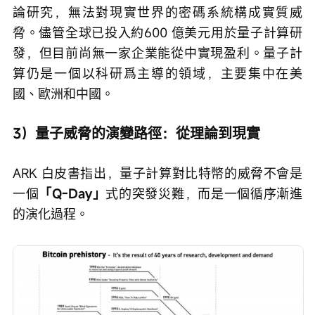
論研究，無法對現實世界的密碼系統構成實質威
脅。儘管全球已投入約600 億美元用於量子計算研
發，但目前尚無一家企業能從中實現盈利。量子計
算仍是一個以科研爲主導的領域，主要集中在美
國、歐洲和中國。
3）量子威脅的演變路徑：從理論到現實
ARK 白皮書指出，量子計算對比特幣的威脅不會是
一個
「Q-Day」
式的突發災難，而是一個循序漸進
的演化過程。