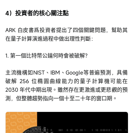
4）投資者的核心關注點
ARK 白皮書爲投資者提出了四個關鍵問題，幫助其
在量子計算演進過程中做出理性判斷：
1. 第一個比特幣公鑰何時會被破解？
主流機構如NIST、IBM、Google等普遍預測，具備
破解 256 位橢圓曲線能力的量子計算機可能在
2030 年代中期出現。雖然存在更激進或更悲觀的預
測，但整體趨勢指向一個十至二十年的窗口期。