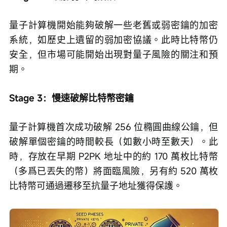
量子計算機開始能夠破解一些老舊或弱密鑰的加密
系統，如歷史上遺留的弱加密協議。此時比特幣仍
安全，但市場可能開始出現對量子風險的關注和預
期。
Stage 3：慢速破解比特幣密鑰
量子計算機首次成功破解 256 位橢圓曲線公鑰，但
破解單個密鑰的時間較長（如數小時至數天）。此
時，存放在早期 P2PK 地址中的約 170 萬枚比特幣
（多爲已丟失的幣）將面臨風險，另有約 520 萬枚
比特幣可通過遷移至抗量子地址獲得保護。