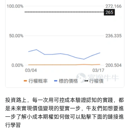
投資路上，每一次用可控成本驗證認知的實踐，都
是未來實現價值變現的堅實一步，牛友們如想要進
一步了解小成本期權如何做可以點擊下面的鏈接進
行學習