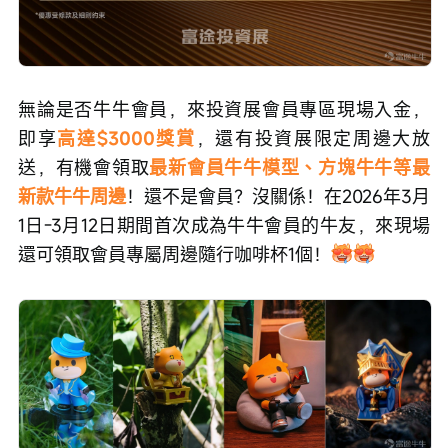
無論是否牛牛會員，來投資展會員專區現場入金，
即享
高達$3000獎賞
，還有投資展限定周邊大放
送，有機會領取
最新會員牛牛模型、方塊牛牛等最
新款牛牛周邊
！還不是會員？沒關係！在2026年3月
1日-3月12日期間首次成為牛牛會員的牛友，來現場
還可領取會員專屬周邊隨行咖啡杯1個！