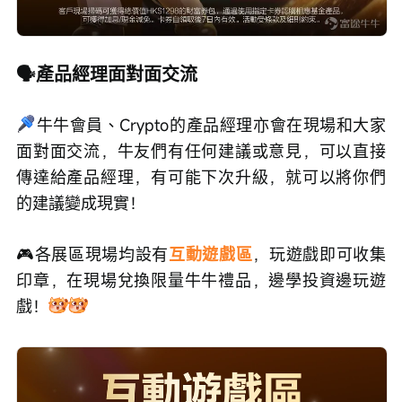
🗣️產品經理面對面交流
牛牛會員、Crypto的產品經理亦會在現場和大家
面對面交流，牛友們有任何建議或意見，可以直接
傳達給產品經理，有可能下次升級，就可以將你們
的建議變成現實！
🎮各展區現場均設有
互動遊戲區
，玩遊戲即可收集
印章，在現場兌換限量牛牛禮品，邊學投資邊玩遊
戲！