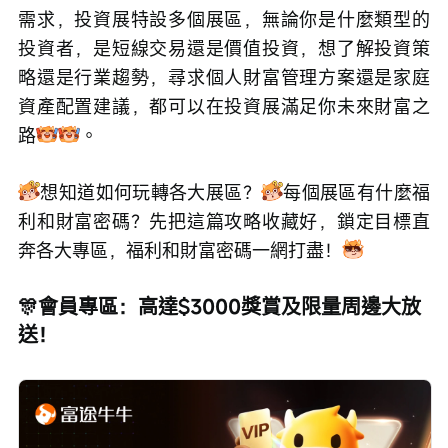
需求，投資展特設多個展區，無論你是什麼類型的
投資者，是短線交易還是價值投資，想了解投資策
略還是行業趨勢，尋求個人財富管理方案還是家庭
資產配置建議，都可以在投資展滿足你未來財富之
路
。
想知道如何玩轉各大展區？
每個展區有什麼福
利和財富密碼？先把這篇攻略收藏好，鎖定目標直
奔各大專區，福利和財富密碼一網打盡！
🎊會員專區：高達$3000獎賞及限量周邊大放
送！