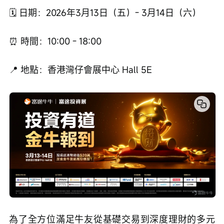
🗓️ 日期：2026年3月13日（五）- 3月14日（六）
⏰ 時間：10:00 - 18:00
📍 地點：香港灣仔會展中心 Hall 5E
為了全方位滿足牛友從基礎交易到深度理財的多元