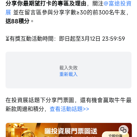
分享你最期望打卡的專區及理由
，關注
@富途投資
展
 並在留言區參與分享字數≥30的前300名牛友，
送88積分
。
⏳有獎互動活動時間：即日起至3月12日 23:59:59
載入失敗
重新載入
在投資展話題下分享門票圖，還有機會贏取牛牛最
新款周邊和積分，
查看活動話題>>