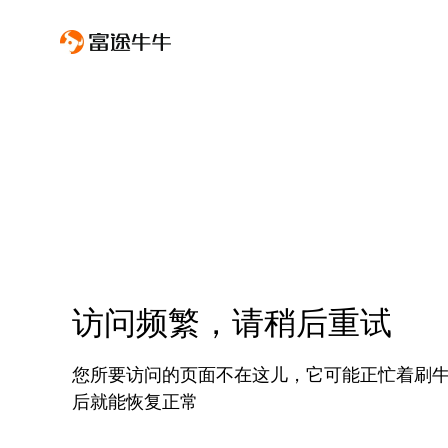
访问频繁，请稍后重试
您所要访问的页面不在这儿，它可能正忙着刷
后就能恢复正常