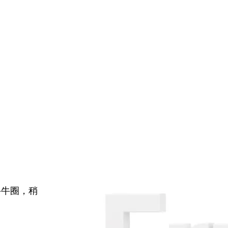
牛牛圈，稍