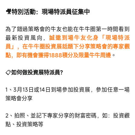
🎥特別活動：現場特派員征集中
為了錯過策略會的牛友也能在牛牛圈第一時間看到
最新投資風向，
誠邀到場牛友化身「現場特派
員」，在牛牛圈投資展話題下分享策略會的專家觀
點，即有機會獲得1888積分及限量牛牛周邊
。
📋
如何做投資展特派員？
1、3月13日或14日到場參加投資展，參加任意一場
策略會分享
2、拍照、並記下專家分享的財富密碼，如：投資觀
點、投資策略等