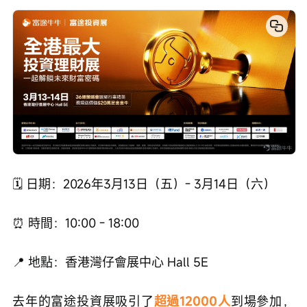
🗓️ 日期：2026年3月13日（五）- 3月14日（六）
⏰ 時間：10:00 - 18:00
📍 地點：香港灣仔會展中心 Hall 5E
去年的富途投資展吸引了
超過12000人
到場參加，