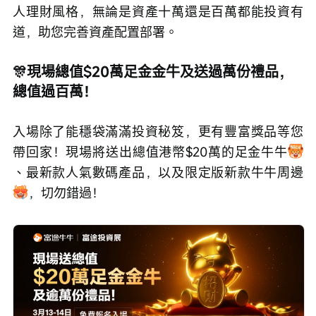
人理財風格，無論是資產十萬還是百萬都能投資有
道，助您完善資產配置部署。
🎊現場總值$20萬足金金牛及送過萬份禮品，
總值過百萬！
入場除了能穩袋滿滿投資秘笈，更有豐富獎品等您
帶回家！現場將送出總值港幣$20萬的足金牛牛
、最新款人氣數碼產品，以及限定版新款牛牛周邊
，切勿錯過！