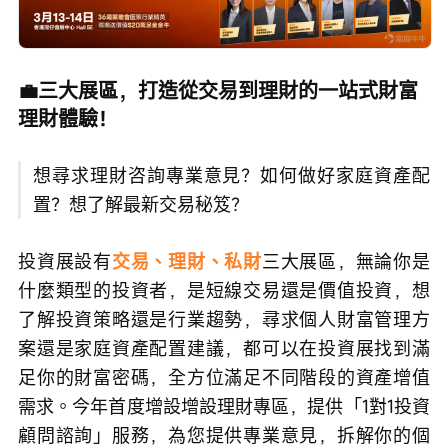
💼三大展區，打造從交易到理財的一站式財富
理財體驗！
想尋求理財咨詢專業意見？如何做好家庭資產配
置？想了解最新交易秘笈？
投資展設有
交易、理財、私財
三大展區，無論你是
什麼類型的投資者，是短線交易還是價值投資，想
了解投資策略還是行業趨勢，尋求個人財富管理方
案還是家庭資產配置建議，都可以在投資展找到滿
足你的財富密碼，全方位滿足不同階段的資產增值
需求。今年首度增設增設理財專區，提供「1對1投資
顧問諮詢」服務，為您提供專業意見，拆解你的個