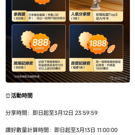
⏰
活動時間
分享時間：即日起至3月12日 23:59:59
讚好數量計算時間：即日起至3月13日 11:00:00