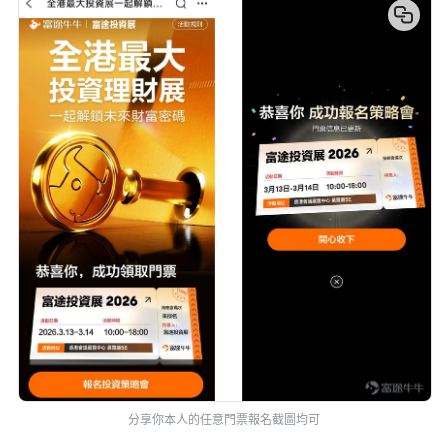
分享你本人的任意門票報名截圖均可