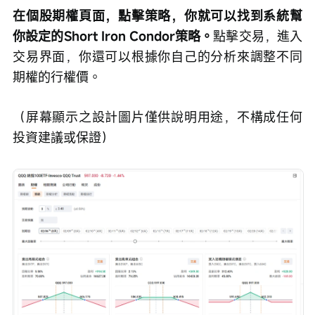
在個股期權頁面，點擊策略，你就可以找到系統幫
你設定的Short Iron Condor策略。
點擊交易，進入
交易界面，你還可以根據你自己的分析來調整不同
期權的行權價。
（屏幕顯示之設計圖片僅供說明用途，不構成任何
投資建議或保證）