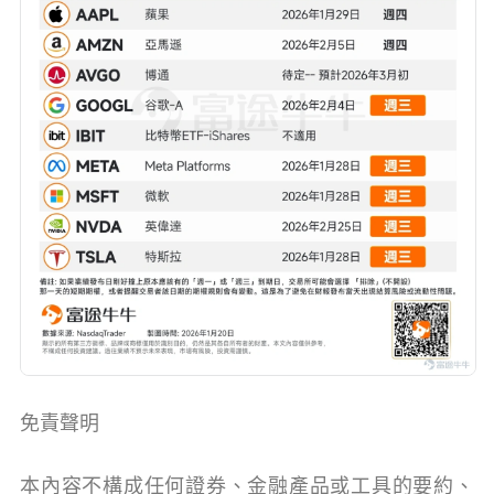
免責聲明
本內容不構成任何證券、金融產品或工具的要約、