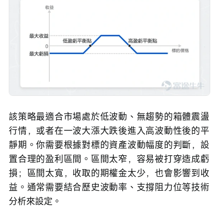
該策略最適合市場處於低波動、無趨勢的箱體震盪
行情，或者在一波大漲大跌後進入高波動性後的平
靜期。你需要根據對標的資產波動幅度的判斷，設
置合理的盈利區間。區間太窄，容易被打穿造成虧
損；區間太寬，收取的期權金太少，也會影響到收
益。通常需要結合歷史波動率、支撐阻力位等技術
分析來設定。