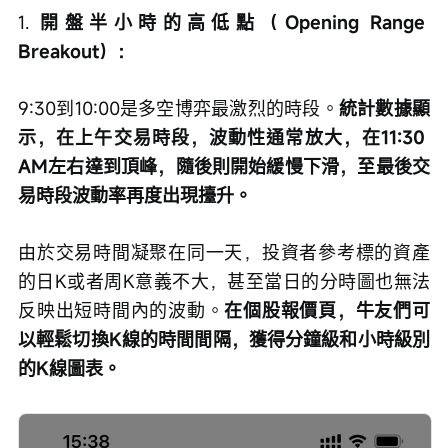
1. 
開盤半小時的高低點（Opening Range 
Breakout）：
9:30到10:00是多空博弈最激烈的時段。
統計數據顯
示，在上午交易時段，波動性通常放大，在11:30 
AM左右達到頂峰，隨後則開始緩慢下滑，至最後交
易時段波動率再度出現擡升。
由於交易時間凝聚在同一天，投資者參考標的資產
的日K或者周K意義不大，甚至當日的分時圖也無法
反映出短時間內的波動。
在個股報價頁，牛友們可
以輕鬆切換K線的時間間隔，獲得分鐘級和小時級別
的K線圖表。