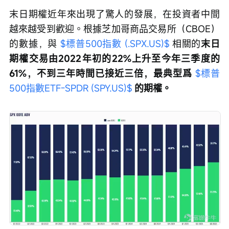
末日期權近年來出現了驚人的發展，在投資者中間
越來越受到歡迎。根據芝加哥商品交易所（CBOE）
的數據，與 
$標普500指數 (.SPX.US)$
 相關的
末日
期權交易由2022年初的22%上升至今年三季度的
61%，不到三年時間已接近三倍，最典型爲 
$標普
500指數ETF-SPDR (SPY.US)$
 的期權。