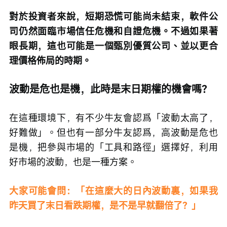
對於投資者來說，短期恐慌可能尚未結束，軟件公
司仍然面臨市場信任危機和自證危機。不過如果著
眼長期，這也可能是一個甄別優質公司、並以更合
理價格佈局的時期。
波動是危也是機，此時是末日期權的機會嗎？
在這種環境下，有不少牛友會認爲「波動太高了，
好難做」。但也有一部分牛友認爲，高波動是危也
是機，把參與市場的「工具和路徑」選擇好，利用
好市場的波動，也是一種方案。
大家可能會問：「在這麼大的日內波動裏，如果我
昨天買了末日看跌期權，是不是早就翻倍了？」