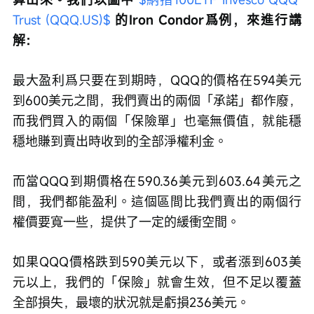
Trust (QQQ.US)$
 的Iron Condor爲例，來進行講
解：
最大盈利爲只要在到期時，QQQ的價格在594美元
到600美元之間，我們賣出的兩個「承諾」都作廢，
而我們買入的兩個「保險單」也毫無價值，就能穩
穩地賺到賣出時收到的全部淨權利金。
而當QQQ到期價格在590.36美元到603.64美元之
間，我們都能盈利。這個區間比我們賣出的兩個行
權價要寬一些，提供了一定的緩衝空間。
如果QQQ價格跌到590美元以下，或者漲到603美
元以上，我們的「保險」就會生效，但不足以覆蓋
全部損失，最壞的狀況就是虧損236美元。