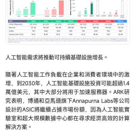
人工智能需求將推動可持續基礎設施增長。
隨著人工智能工作負載在企業和消費者環境中的激
增，到2030年，人工智能基礎設施投資可能超過1.4
萬億美元，其中大部分將用于加速服務器。ARK研
究表明，博通和亞馬遜旗下Annapurna Labs等公司
設計的ASIC將繼續占據市場份額，因為人工智能實
驗室和超大規模數據中心都在尋求經濟高效的計算
解決方案。