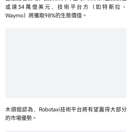
木頭姐認為，Robotaxi技術平台將有望贏得大部分
的市場優勢。