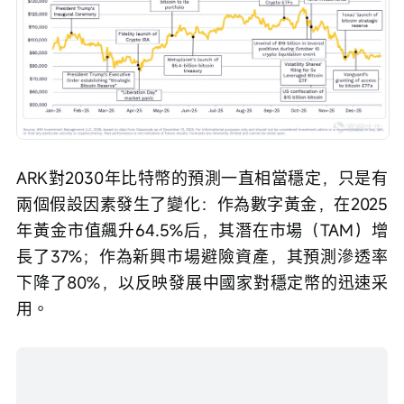
ARK對2030年比特幣的預測一直相當穩定，只是有
兩個假設因素發生了變化：作為數字黃金，在2025
年黃金市值飆升64.5%后，其潛在市場（TAM）增
長了37%；作為新興市場避險資產，其預測滲透率
下降了80%，以反映發展中國家對穩定幣的迅速采
用。