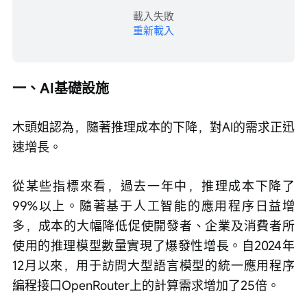
載入失敗
重新載入
一、AI基礎設施
木頭姐認為，隨著推理成本的下降，對AI的需求正迅
速增長。
從某些指標來看，過去一年中，推理成本下降了
99%以上。隨著基于人工智能的應用程序日益增
多，成本的大幅降低促使開發者、企業及消費者所
使用的推理模型數量實現了爆發性增長。自2024年
12月以來，用于訪問大型語言模型的統一應用程序
編程接口OpenRouter上的計算需求增加了25倍。