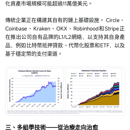
化資產市場規模可能超過11萬億美元。
傳統企業正在構建其自有的鏈上基礎設施。 Circle、
Coinbase、Kraken、OKX、Robinhood和Stripe正
在推出公司自有品牌的L1/L2網絡，以支持其自身產
品，例如比特幣抵押貸款、代幣化股票和ETF，以及
基于穩定幣的支付渠道。
三、多組學技術——從治療走向治愈