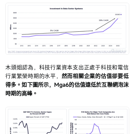
木頭姐認為，科技行業資本支出正處于科技和電信
行業繁榮時期的水平，
然而相關企業的估值卻要低
得多。如下圖所示，Mga6的估值遠低於互聯網泡沫
時期的高峰。