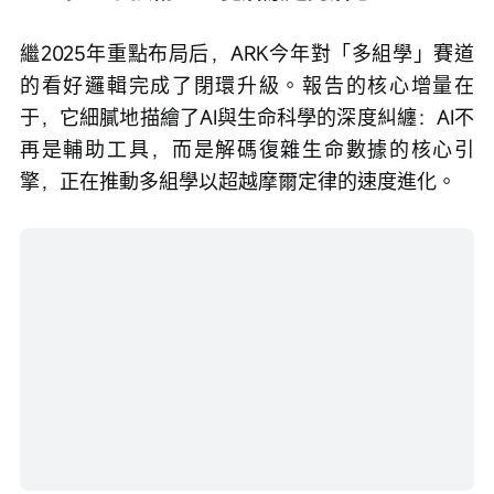
繼2025年重點布局后，ARK今年對「多組學」賽道
的看好邏輯完成了閉環升級。報告的核心增量在
于，它細膩地描繪了AI與生命科學的深度糾纏：AI不
再是輔助工具，而是解碼復雜生命數據的核心引
擎，正在推動多組學以超越摩爾定律的速度進化。