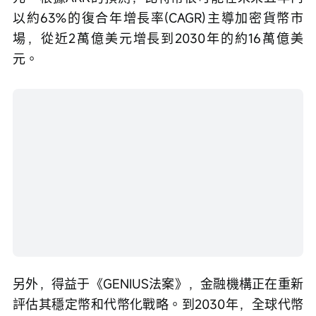
以約63%的復合年增長率(CAGR)主導加密貨幣市
場，從近2萬億美元增長到2030年的約16萬億美
元。
另外，得益于《GENIUS法案》，金融機構正在重新
評估其穩定幣和代幣化戰略。到2030年，全球代幣