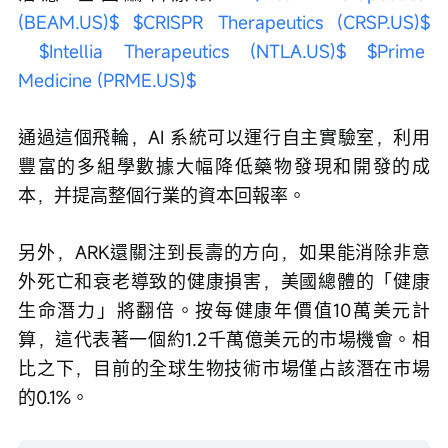
Medicine (PRME.US)$
通過這個飛輪，AI 系統可以運行自主實驗室，利用
豐富的多組學數據大幅降低藥物發現和開發的成
本，并提高整個行業的資本回報率。
另外，ARK還關注到長壽的方向，如果能消除非意
外死亡和衰老導致的健康損害，美國總體的「健康
生命潛力」將翻倍。按每健康年價值10萬美元計
算，這代表著一個約1.2千萬億美元的市場機會。相
比之下，目前的全球生物技術市場僅占該潛在市場
的0.1%。