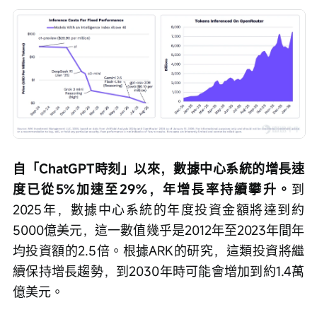
自「ChatGPT時刻」以來，數據中心系統的增長速
度已從5%加速至29%，年增長率持續攀升。
到
2025年，數據中心系統的年度投資金額將達到約
5000億美元，這一數值幾乎是2012年至2023年間年
均投資額的2.5倍。根據ARK的研究，這類投資將繼
續保持增長趨勢，到2030年時可能會增加到約1.4萬
億美元。