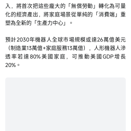
塑為全新的「生產力中心」。
預計2030年機器人全球市場規模或達26萬億美元
（制造業13萬億+家庭服務13萬億），人形機器人滲
透率若達80%美國家庭，可推動美國GDP增長
20%。