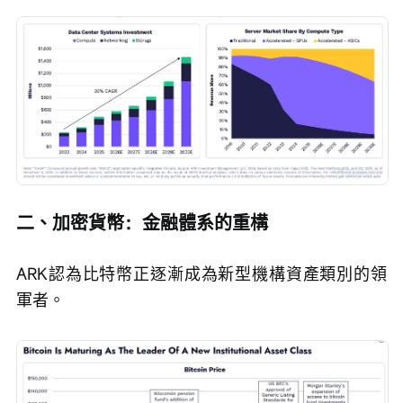
二、加密貨幣：金融體系的重構
ARK認為比特幣正逐漸成為新型機構資產類別的領
軍者。