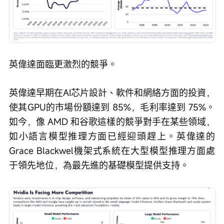
英偉達面臨更激烈的競爭。
英偉達早期在AI芯片設計、軟件和網絡方面的投資，
使其GPU的市場份額達到 85%，毛利率達到 75%。
如今，像 AMD 和谷歌這樣的競爭對手在某些領域，
如小語言模型推理方面已經迎頭趕上。英偉達的
Grace Blackwel機架式系統在大型模型推理方面處
于領先地位，為最先進的基礎模型提供支持。