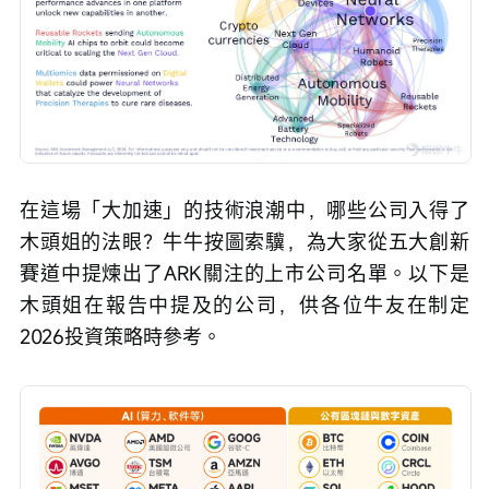
在這場「大加速」的技術浪潮中，哪些公司入得了
木頭姐的法眼？牛牛按圖索驥，為大家從五大創新
賽道中提煉出了ARK關注的上市公司名單。以下是
木頭姐在報告中提及的公司，供各位牛友在制定
2026投資策略時參考。