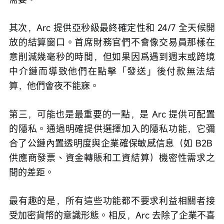
其次，Arc 提供亞秒級最終確定性和 24/7 全天候開
放的結算窗口。首席財務官們不會像交易員那樣在
意削減幾毫秒的時間，但如果因爲遇到週末或跨境
中介鏈而導致他們在點擊「發送」後付款無法結
算，他們會夜不能寐。
第三，可能也是最重要的一點，是 Arc 提供可配置
的隱私。通過明確提供選擇加入的隱私功能，它彌
合了公鏈內置透明度與企業確保敏感信息（如 B2B 
供應商發票、資金轉賬和工資結算）機密性需求之
間的差距。
最有趣的是，所有這些功能都不要求利益相關者接
受加密貨幣的意識形態。相反，Arc 去除了企業不喜