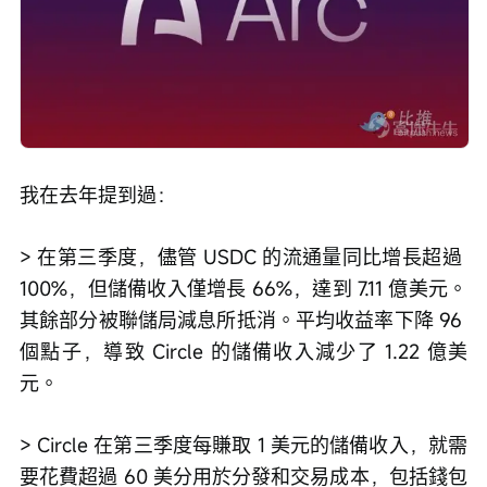
我在去年提到過：
> 在第三季度，儘管 USDC 的流通量同比增長超過 
100%，但儲備收入僅增長 66%，達到 7.11 億美元。
其餘部分被聯儲局減息所抵消。平均收益率下降 96 
個點子，導致 Circle 的儲備收入減少了 1.22 億美
元。
> Circle 在第三季度每賺取 1 美元的儲備收入，就需
要花費超過 60 美分用於分發和交易成本，包括錢包