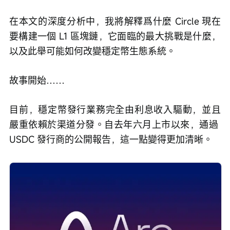
在本文的深度分析中，我將解釋爲什麼 Circle 現在
要構建一個 L1 區塊鏈，它面臨的最大挑戰是什麼，
以及此舉可能如何改變穩定幣生態系統。
故事開始……
目前，穩定幣發行業務完全由利息收入驅動，並且
嚴重依賴於渠道分發。自去年六月上市以來，通過 
USDC 發行商的公開報告，這一點變得更加清晰。