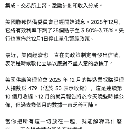
集成、交易所上幣、激勵計劃和收入分成。
美國聯邦儲備委員會已經開始減息。2025年12月，
它將有效利率下調了25個點子至 3.50%–3.75%。央
行也宣佈於12月1日停止量化緊縮政策。
最近，美國經濟也一直在向政策制定者發出信號，
表明是時候軟化立場以應對不盡人意的數據了。
美國供應管理協會 2025 年 12 月的製造業採購經理
人指數爲 47.9（低於 50 表示收縮），這是連續第 
10 個月收縮。12 月的就業報告將於今天晚些時候公
佈，但過去幾個月的數據一直乏善可陳。
當你把所有這一切放在一起，就能解釋爲什麼 