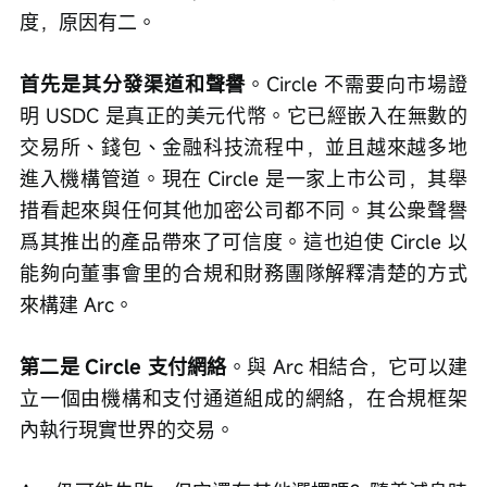
度，原因有二。
首先是其分發渠道和聲譽
。Circle 不需要向市場證
明 USDC 是真正的美元代幣。它已經嵌入在無數的
交易所、錢包、金融科技流程中，並且越來越多地
進入機構管道。現在 Circle 是一家上市公司，其舉
措看起來與任何其他加密公司都不同。其公衆聲譽
爲其推出的產品帶來了可信度。這也迫使 Circle 以
能夠向董事會里的合規和財務團隊解釋清楚的方式
來構建 Arc。
第二是 Circle 支付網絡
。與 Arc 相結合，它可以建
立一個由機構和支付通道組成的網絡，在合規框架
內執行現實世界的交易。