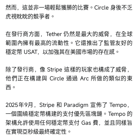
然而，這並非一場輕鬆獲勝的比賽。Circle 身後不乏
虎視眈眈的競爭者。
在發行商方面，Tether 仍然是最大的威脅，在全球
範圍內擁有最高的流動性。它還推出了監管友好的
穩定幣 USAT，以加強其在美國市場的存在感。
除了發行商，像 Stripe 這樣的玩家也構成了威脅，
他們正在構建與 Circle 通過 Arc 所做的類似的東
西。
2025年9月，Stripe 和 Paradigm 宣佈了 Tempo，
一個圍繞穩定幣構建的支付優先區塊鏈。Tempo 的
架構允許使用任何穩定幣支付 Gas 費，並且同樣旨
在實現亞秒級最終確定性。