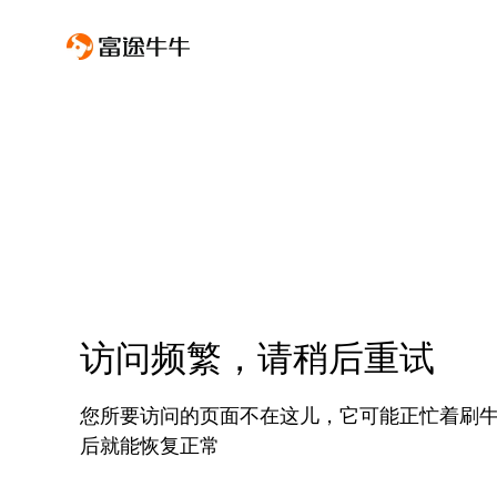
访问频繁，请稍后重试
您所要访问的页面不在这儿，它可能正忙着刷
后就能恢复正常