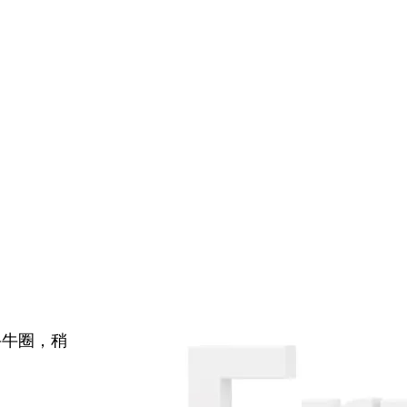
牛牛圈，稍