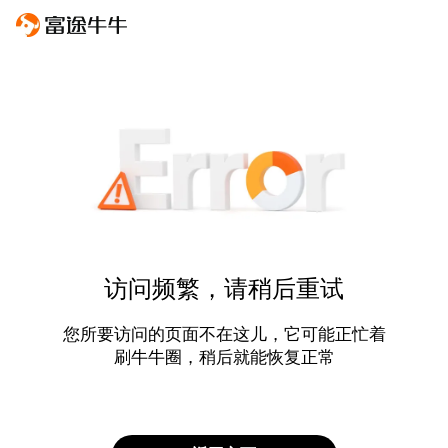
访问频繁，请稍后重试
您所要访问的页面不在这儿，它可能正忙着
刷牛牛圈，稍后就能恢复正常