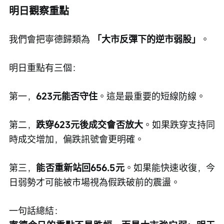
明日觀察重點
我們會把寧德歸類為 
「大市反彈下的逆市弱股」
。
明日重點有三個：
第一，
623元能否守住
。這是最重要的短線防線。
第二，
跌穿623元後成交會否放大
。如果跌穿支持同
時成交增加，偏跌訊號會更明確。
第三，
能否重新站回656.5元
。如果能快速收復，今
日弱勢才可能被市場視為假跌破前的震盪。
一句話總結：