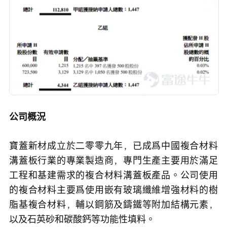
公司概況
寶蓋新材成立於二零零九年，已成爲中國複合材料
溝蓋板行業的專業製造商，專門生產主要用於滿足
工程和基建需求的複合材料溝蓋板產品。公司使用
的複合材料主要爲使用嵌有玻璃纖維增強材料的樹
脂基複合材料，輔以鋼筋及鑄鐵等附加結構元素，
以及石英砂和碳酸鈣等功能性填料。