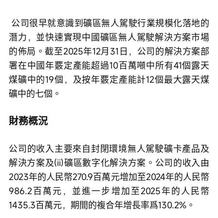
 公司很早就意識到礦區無人駕駛行業規模化落地的
潛力，並快速實現中國礦區無人駕駛解決方案市場
的佈局。截至2025年12月31日，公司的解決方案部
署在中國年覈定產能超過10百萬噸中所有41個露天
煤礦中的19個，及按年覈定產能計12個最大露天煤
礦中的七個。
財務概況
公司的收入主要來自封閉環境無人駕駛礦卡產品及
解決方案及(ii)礦區數字化解決方案。公司的收入由
2023年的人民幣270.9百萬元增加至2024年的人民幣
986.2百萬元，並進一步增加至2025年的人民幣
1435.3百萬元，期間的複合年增長率爲130.2%。