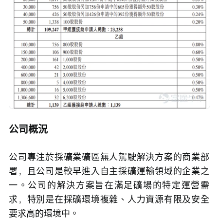
公司概況
公司專注於採礦業礦區無人駕駛解決方案的商業部
署，且公司是較早進入自主採礦運輸領域的企業之
一。公司的解決方案旨在滿足礦場的特定運營需
求，特別是在採礦環境複雜、人力資源有限及安全
要求高的環境中。