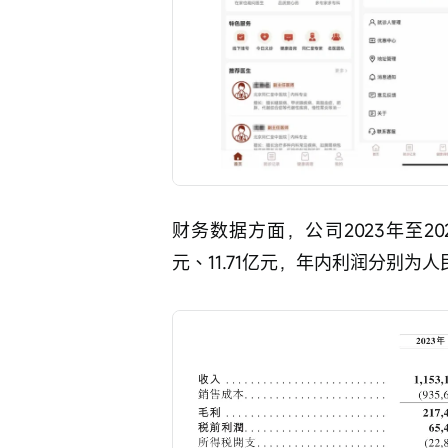
财务数据方面，公司2023年至202
元、11.71亿元，年内利润分别为人民币