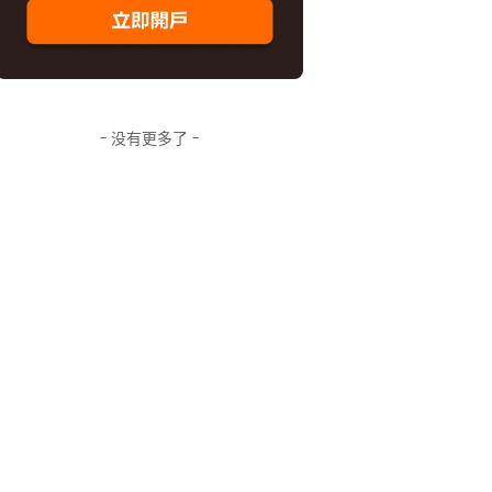
- 没有更多了 -