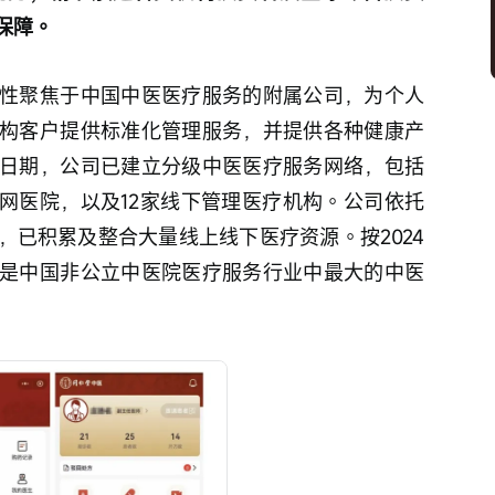
保障。
性聚焦于中国中医医疗服务的附属公司，为个人
构客户提供标准化管理服务，并提供各种健康产
日期，公司已建立分级中医医疗服务网络，包括
联网医院，以及12家线下管理医疗机构。公司依托
，已积累及整合大量线上线下医疗资源。按2024
是中国非公立中医院医疗服务行业中最大的中医