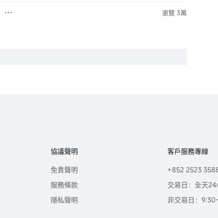
瀏覽 3萬
協議聲明
客戶服務專線
免責聲明
+852 2523 358
服務條款
交易日：全天24
隱私聲明
非交易日：9:30-2