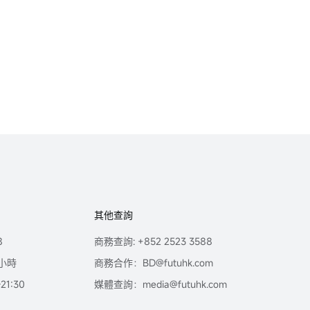
其他查詢
8
商務查詢: +852 2523 3588
小時
商務合作：BD@futuhk.com
1:30
媒體查詢：media@futuhk.com