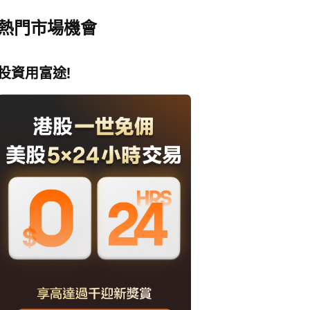
熱門市場機會
投資用富途!