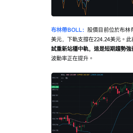
布林帶BOLL：
股價目前位於布林帶中
美元，下軌支撐在224.24美元。
試重新站穩中軌，這是短期趨勢強
波動率正在提升。