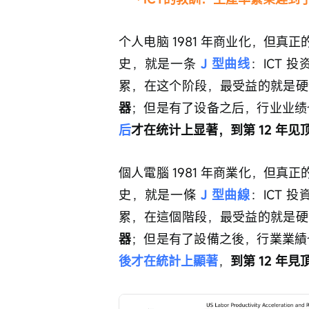
个人电脑 1981 年商业化，但真
史，就是一条
J 型曲线
：ICT 
累，在这个阶段，最受益的就是硬
器
；但是有了设备之后，行业业绩
后
才在统计上显著，到第 12 年见顶
個人電腦 1981 年商業化，但真
史，就是一條 
J 型曲線
：ICT 
累，在這個階段，最受益的就是硬
器
；但是有了設備之後，行業業績
後才在統計上顯著
，
到第 12 年見