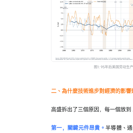
图1: 95年后美国劳动生
二、為什麼技術進步對經濟的影響
高盛拆出了三個原因，每一個放到 A
第一，關鍵元件昂貴。
半導體、通