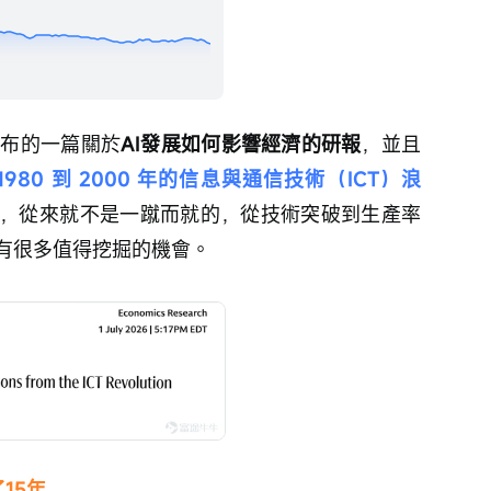
發布的一篇關於
AI發展如何影響經濟的研報
，並且
1980 到 2000 年的信息與通信技術（ICT）浪
，從來就不是一蹴而就的，從技術突破到生產率
有很多值得挖掘的機會。
15年