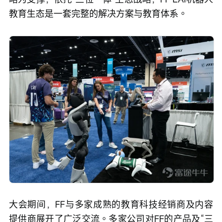
教育生态是一套完整的解决方案与教育体系。
大会期间，FF与多家成熟的教育科技经销商及内容
提供商展开了广泛交流。多家公司对FF的产品及“三