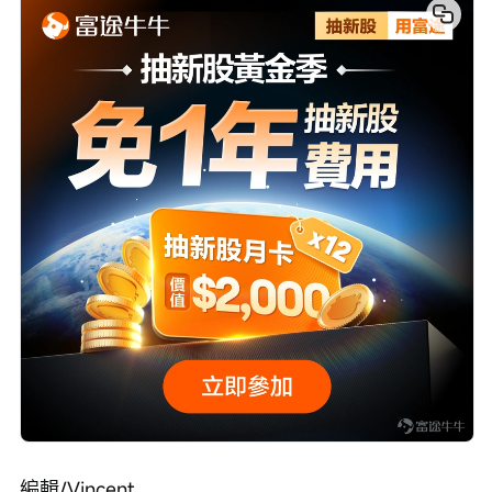
編輯/Vincent