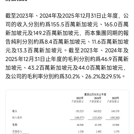
截至2023年、2024年及2025年12月31日止年度，公
司的收入分別約爲155.5百萬新加坡元、165.0百萬
新加坡元及149.2百萬新加坡元，而本集團同期的報
告純利分別約爲8.4百萬新加坡元、11.6百萬新加坡
元及13.3百萬新加坡元。截至2023年、2024年及
2025年12月31日止年度的毛利分別約爲46.9百萬新
加坡元、43.2百萬新加坡元及44.0百萬新加坡元，
及公司的毛利率分別約爲30.2%、26.2%及29.5%。