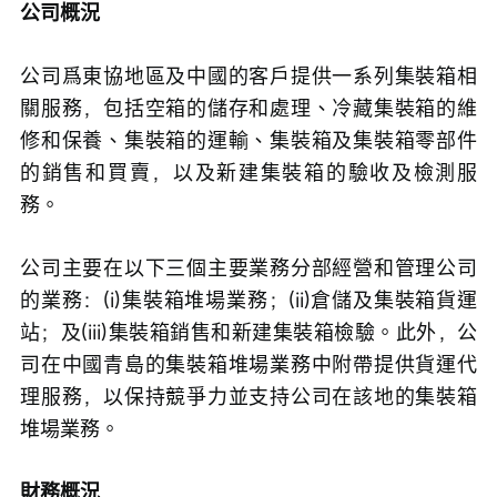
公司概況
公司爲東協地區及中國的客戶提供一系列集裝箱相
關服務，包括空箱的儲存和處理、冷藏集裝箱的維
修和保養、集裝箱的運輸、集裝箱及集裝箱零部件
的銷售和買賣，以及新建集裝箱的驗收及檢測服
務。
公司主要在以下三個主要業務分部經營和管理公司
的業務：(i)集裝箱堆場業務；(ii)倉儲及集裝箱貨運
站；及(iii)集裝箱銷售和新建集裝箱檢驗。此外，公
司在中國青島的集裝箱堆場業務中附帶提供貨運代
理服務，以保持競爭力並支持公司在該地的集裝箱
堆場業務。
財務概況