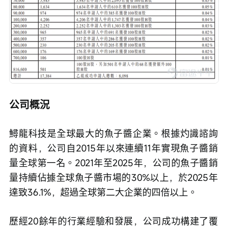
公司概況
鱘龍科技是全球最大的魚子醬企業。根據灼識諮詢
的資料，公司自2015年以來連續11年實現魚子醬銷
量全球第一名。2021年至2025年，公司的魚子醬銷
量持續佔據全球魚子醬市場的30%以上，於2025年
達致36.1%，超過全球第二大企業的四倍以上。
歷經20餘年的行業經驗和發展，公司成功構建了覆